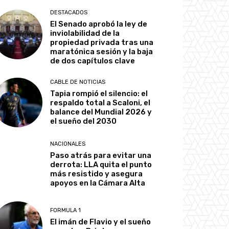
DESTACADOS
El Senado aprobó la ley de
inviolabilidad de la
propiedad privada tras una
maratónica sesión y la baja
de dos capítulos clave
CABLE DE NOTICIAS
Tapia rompió el silencio: el
respaldo total a Scaloni, el
balance del Mundial 2026 y
el sueño del 2030
NACIONALES
Paso atrás para evitar una
derrota: LLA quita el punto
más resistido y asegura
apoyos en la Cámara Alta
FORMULA 1
El imán de Flavio y el sueño