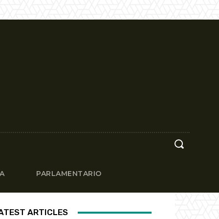
CA
PARLAMENTARIO
ATEST ARTICLES