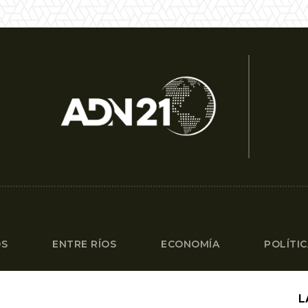
OS
ENTRE RÍOS
ECONOMÍA
POLÍTI
L