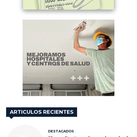
ARTICULOS RECIENTES
DESTACADOS