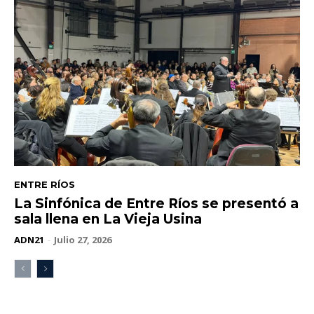
ENTRE RÍOS
La Sinfónica de Entre Ríos se presentó a
sala llena en La Vieja Usina
ADN21
-
Julio 27, 2026