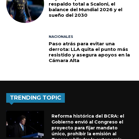
respaldo total a Scaloni, el
balance del Mundial 2026 y el
sueño del 2030
NACIONALES
Paso atrás para evitar una
derrota: LLA quita el punto más
resistido y asegura apoyos en la
Cámara Alta
TRENDING TOPIC
Reforma histórica del BCRA: el
Gobierno envió al Congreso el
proyecto para fijar mandato
único, prohibir la emisión al