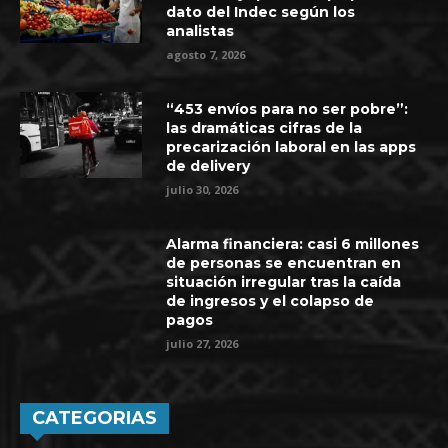
dato del Indec según los
analistas
agosto 7, 2026
“453 envíos para no ser pobre”:
las dramáticas cifras de la
precarización laboral en las apps
de delivery
julio 30, 2026
Alarma financiera: casi 6 millones
de personas se encuentran en
situación irregular tras la caída
de ingresos y el colapso de
pagos
julio 27, 2026
CATEGORIAS