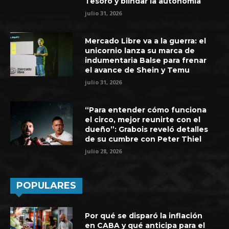
Tesoro y blindar la autonomía
julio 31, 2026
Mercado Libre va a la guerra: el
unicornio lanza su marca de
indumentaria Balse para frenar
el avance de Shein y Temu
julio 31, 2026
“Para entender cómo funciona
el circo, mejor reunirte con el
dueño”: Grabois reveló detalles
de su cumbre con Peter Thiel
julio 28, 2026
POPULARES
Por qué se disparó la inflación
en CABA y qué anticipa para el