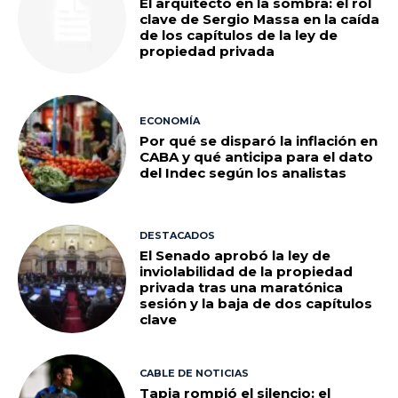
El arquitecto en la sombra: el rol
clave de Sergio Massa en la caída
de los capítulos de la ley de
propiedad privada
ECONOMÍA
Por qué se disparó la inflación en
CABA y qué anticipa para el dato
del Indec según los analistas
DESTACADOS
El Senado aprobó la ley de
inviolabilidad de la propiedad
privada tras una maratónica
sesión y la baja de dos capítulos
clave
CABLE DE NOTICIAS
Tapia rompió el silencio: el