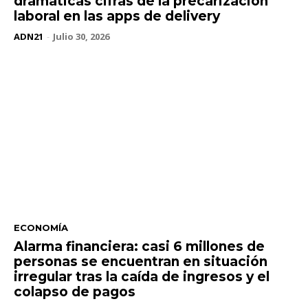
dramáticas cifras de la precarización
laboral en las apps de delivery
ADN21
-
Julio 30, 2026
ECONOMÍA
Alarma financiera: casi 6 millones de
personas se encuentran en situación
irregular tras la caída de ingresos y el
colapso de pagos