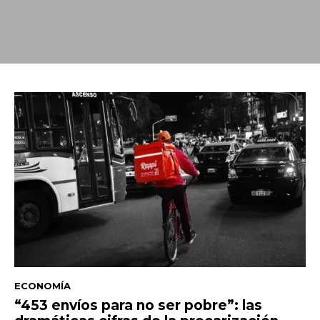
ECONOMÍA
“453 envíos para no ser pobre”: las