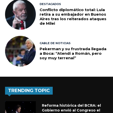
DESTACADOS
Conflicto diplomático total: Lula
retira a su embajador en Buenos
Aires tras los reiterados ataques
de Milei
CABLE DE NOTICIAS
Pekerman y su frustrada llegada
a Boca: “Atendí a Román, pero
soy muy terrenal”
TRENDING TOPIC
Reforma histórica del BCRA: el
Gobierno envió al Congreso el