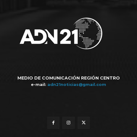
MEDIO DE COMUNICACIÓN REGIÓN CENTRO
e-mail:
adn21noticias@gmail.com