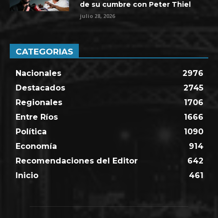
de su cumbre con Peter Thiel
julio 28, 2026
CATEGORIAS
Nacionales
2976
Destacados
2745
Regionales
1706
Entre Ríos
1666
Política
1090
Economía
914
Recomendaciones del Editor
642
Inicio
461