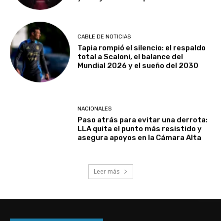
CABLE DE NOTICIAS
Tapia rompió el silencio: el respaldo
total a Scaloni, el balance del
Mundial 2026 y el sueño del 2030
NACIONALES
Paso atrás para evitar una derrota:
LLA quita el punto más resistido y
asegura apoyos en la Cámara Alta
Leer más