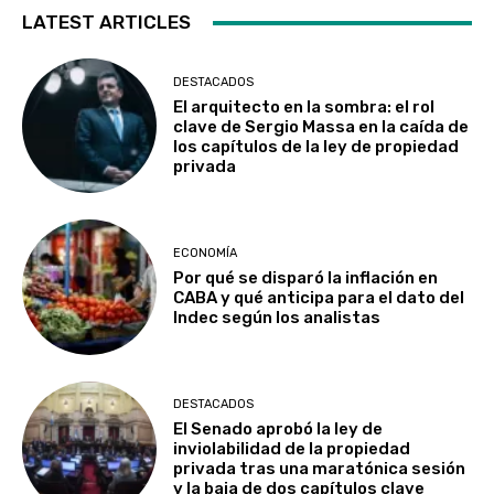
LATEST ARTICLES
DESTACADOS
El arquitecto en la sombra: el rol
clave de Sergio Massa en la caída de
los capítulos de la ley de propiedad
privada
ECONOMÍA
Por qué se disparó la inflación en
CABA y qué anticipa para el dato del
Indec según los analistas
DESTACADOS
El Senado aprobó la ley de
inviolabilidad de la propiedad
privada tras una maratónica sesión
y la baja de dos capítulos clave