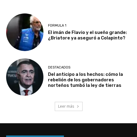
FORMULA 1
El imán de Flavio y el sueño grande:
¿Briatore ya aseguró a Colapinto?
DESTACADOS
Del anticipo a los hechos: cómo la
rebelión de los gobernadores
norteños tumbó la ley de tierras
Leer más