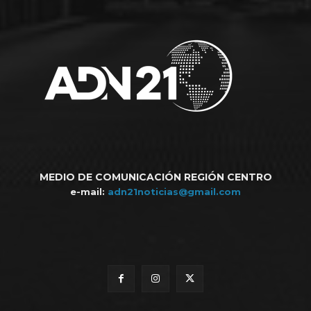
MEDIO DE COMUNICACIÓN REGIÓN CENTRO
e-mail:
adn21noticias@gmail.com