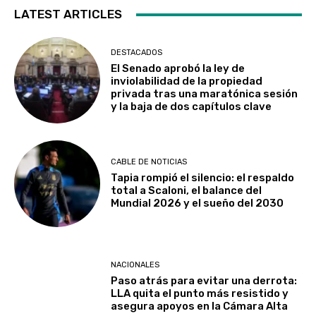
LATEST ARTICLES
DESTACADOS
El Senado aprobó la ley de
inviolabilidad de la propiedad
privada tras una maratónica sesión
y la baja de dos capítulos clave
CABLE DE NOTICIAS
Tapia rompió el silencio: el respaldo
total a Scaloni, el balance del
Mundial 2026 y el sueño del 2030
NACIONALES
Paso atrás para evitar una derrota:
LLA quita el punto más resistido y
asegura apoyos en la Cámara Alta