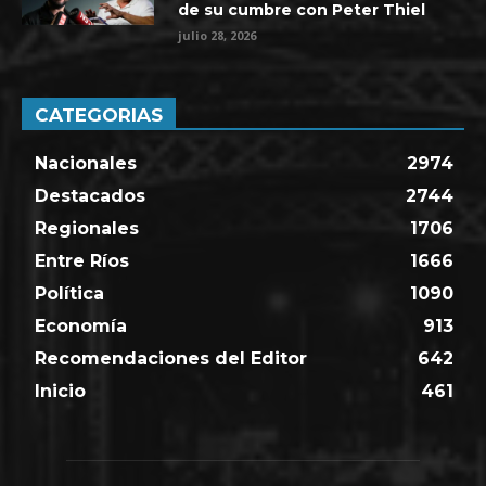
de su cumbre con Peter Thiel
julio 28, 2026
CATEGORIAS
Nacionales
2974
Destacados
2744
Regionales
1706
Entre Ríos
1666
Política
1090
Economía
913
Recomendaciones del Editor
642
Inicio
461