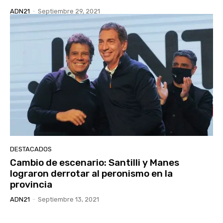
ADN21
-
Septiembre 29, 2021
DESTACADOS
Cambio de escenario: Santilli y Manes
lograron derrotar al peronismo en la
provincia
ADN21
-
Septiembre 13, 2021