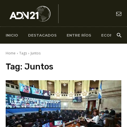
INICIO
DESTACADOS
ENTRE RÍOS
ECONOMÍA
Home
Tags
Juntos
Tag:
Juntos