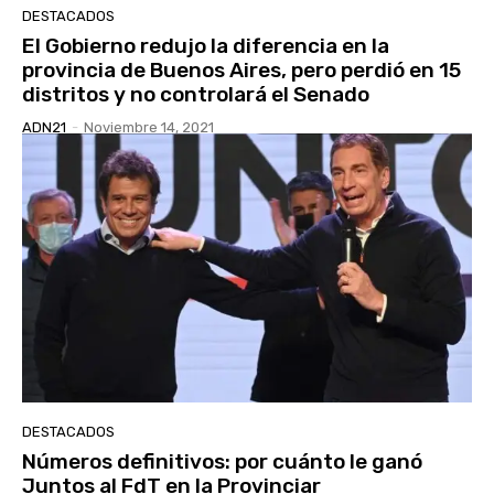
DESTACADOS
El Gobierno redujo la diferencia en la
provincia de Buenos Aires, pero perdió en 15
distritos y no controlará el Senado
ADN21
-
Noviembre 14, 2021
DESTACADOS
Números definitivos: por cuánto le ganó
Juntos al FdT en la Provinciar