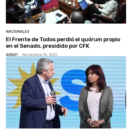
NACIONALES
El Frente de Todos perdió el quórum propio
en el Senado, presidido por CFK
ADN21
-
Noviembre 15, 2021