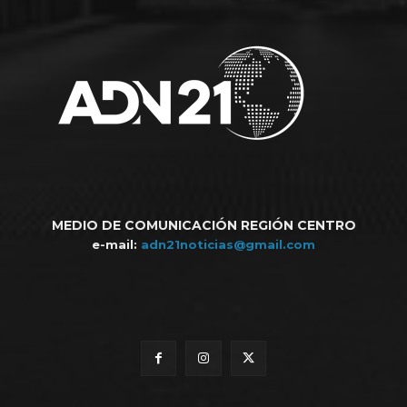
MEDIO DE COMUNICACIÓN REGIÓN CENTRO
e-mail:
adn21noticias@gmail.com