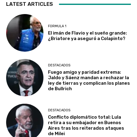
LATEST ARTICLES
FORMULA 1
El imán de Flavio y el sueño grande:
¿Briatore ya aseguró a Colapinto?
DESTACADOS
Fuego amigo y paridad extrema:
Jaldo y Sáenz mandan a rechazar la
ley de tierras y complican los planes
de Bullrich
DESTACADOS
Conflicto diplomático total: Lula
retira a su embajador en Buenos
Aires tras los reiterados ataques
de Milei