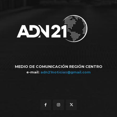
MEDIO DE COMUNICACIÓN REGIÓN CENTRO
e-mail:
adn21noticias@gmail.com