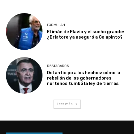
FORMULA 1
El imán de Flavio y el sueño grande:
¿Briatore ya aseguró a Colapinto?
DESTACADOS
Del anticipo a los hechos: cómo la
rebelión de los gobernadores
norteños tumbó la ley de tierras
Leer más