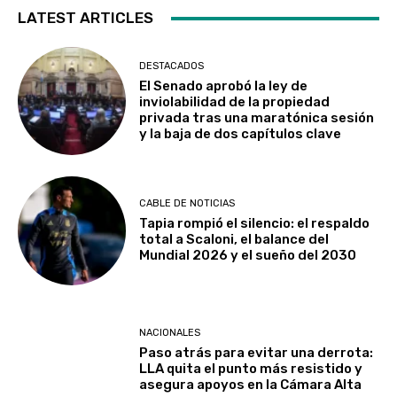
LATEST ARTICLES
DESTACADOS
El Senado aprobó la ley de
inviolabilidad de la propiedad
privada tras una maratónica sesión
y la baja de dos capítulos clave
CABLE DE NOTICIAS
Tapia rompió el silencio: el respaldo
total a Scaloni, el balance del
Mundial 2026 y el sueño del 2030
NACIONALES
Paso atrás para evitar una derrota:
LLA quita el punto más resistido y
asegura apoyos en la Cámara Alta