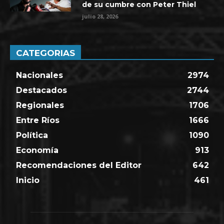
de su cumbre con Peter Thiel
julio 28, 2026
CATEGORIAS
Nacionales
2974
Destacados
2744
Regionales
1706
Entre Ríos
1666
Política
1090
Economía
913
Recomendaciones del Editor
642
Inicio
461