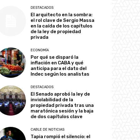
DESTACADOS
El arquitecto en la sombra:
el rol clave de Sergio Massa
en la caída de los capítulos
de la ley de propiedad
privada
ECONOMÍA
Por qué se disparó la
inflación en CABA y qué
anticipa para el dato del
Indec según los analistas
DESTACADOS
El Senado aprobó la ley de
inviolabilidad de la
propiedad privada tras una
maratónica sesión y la baja
de dos capítulos clave
CABLE DE NOTICIAS
Tapia rompió el silencio: el