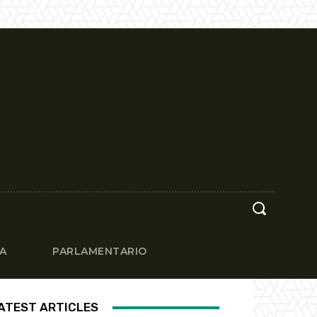
CA
PARLAMENTARIO
ATEST ARTICLES