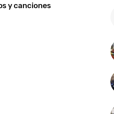
os y canciones