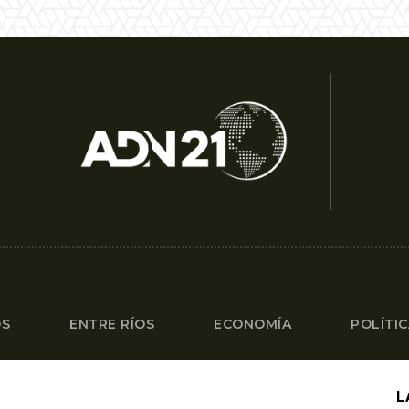
OS
ENTRE RÍOS
ECONOMÍA
POLÍTI
L