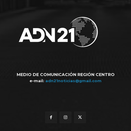
MEDIO DE COMUNICACIÓN REGIÓN CENTRO
e-mail:
adn21noticias@gmail.com