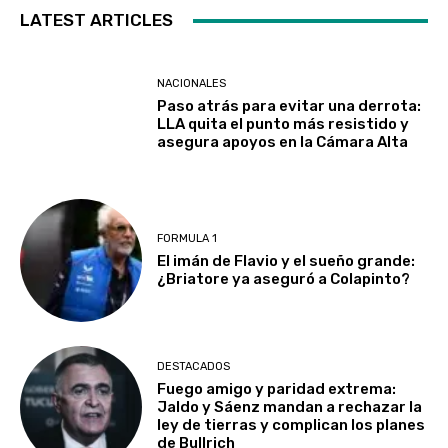
LATEST ARTICLES
NACIONALES
Paso atrás para evitar una derrota:
LLA quita el punto más resistido y
asegura apoyos en la Cámara Alta
FORMULA 1
El imán de Flavio y el sueño grande:
¿Briatore ya aseguró a Colapinto?
DESTACADOS
Fuego amigo y paridad extrema:
Jaldo y Sáenz mandan a rechazar la
ley de tierras y complican los planes
de Bullrich