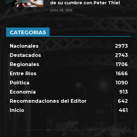
de su cumbre con Peter Thiel
julio 28, 2026
CATEGORIAS
Nacionales
2973
Destacados
2743
Regionales
1706
Entre Ríos
1666
Política
1090
Economía
913
Recomendaciones del Editor
642
Inicio
461