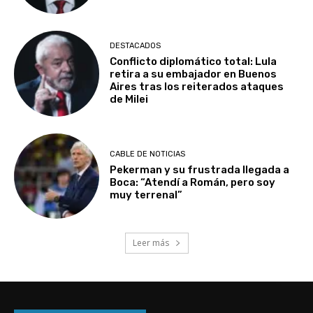
DESTACADOS
Conflicto diplomático total: Lula
retira a su embajador en Buenos
Aires tras los reiterados ataques
de Milei
CABLE DE NOTICIAS
Pekerman y su frustrada llegada a
Boca: “Atendí a Román, pero soy
muy terrenal”
Leer más