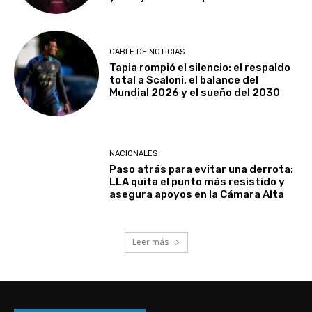
CABLE DE NOTICIAS
Tapia rompió el silencio: el respaldo
total a Scaloni, el balance del
Mundial 2026 y el sueño del 2030
NACIONALES
Paso atrás para evitar una derrota:
LLA quita el punto más resistido y
asegura apoyos en la Cámara Alta
Leer más