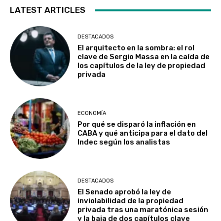
LATEST ARTICLES
DESTACADOS
El arquitecto en la sombra: el rol
clave de Sergio Massa en la caída de
los capítulos de la ley de propiedad
privada
ECONOMÍA
Por qué se disparó la inflación en
CABA y qué anticipa para el dato del
Indec según los analistas
DESTACADOS
El Senado aprobó la ley de
inviolabilidad de la propiedad
privada tras una maratónica sesión
y la baja de dos capítulos clave