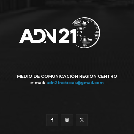
MEDIO DE COMUNICACIÓN REGIÓN CENTRO
e-mail:
adn21noticias@gmail.com