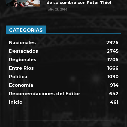
de su cumbre con Peter Thiel
julio 28, 2026
CATEGORIAS
Nacionales
2976
Destacados
2745
Regionales
1706
Entre Ríos
1666
Política
1090
Economía
914
Recomendaciones del Editor
642
Inicio
461