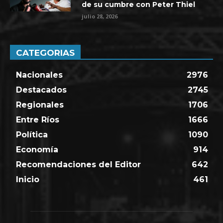
de su cumbre con Peter Thiel
julio 28, 2026
CATEGORIAS
Nacionales
2976
Destacados
2745
Regionales
1706
Entre Ríos
1666
Política
1090
Economía
914
Recomendaciones del Editor
642
Inicio
461