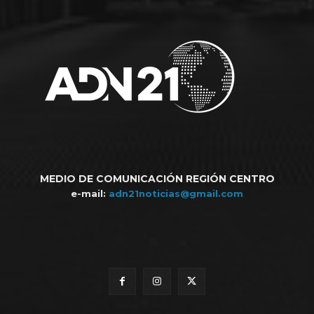
MEDIO DE COMUNICACIÓN REGIÓN CENTRO
e-mail:
adn21noticias@gmail.com