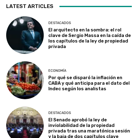
LATEST ARTICLES
DESTACADOS
El arquitecto en la sombra: el rol
clave de Sergio Massa en la caída de
los capítulos de la ley de propiedad
privada
ECONOMÍA
Por qué se disparó la inflación en
CABA y qué anticipa para el dato del
Indec según los analistas
DESTACADOS
El Senado aprobó la ley de
inviolabilidad de la propiedad
privada tras una maratónica sesión
y la baja de dos capítulos clave