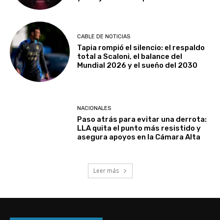
CABLE DE NOTICIAS
Tapia rompió el silencio: el respaldo
total a Scaloni, el balance del
Mundial 2026 y el sueño del 2030
NACIONALES
Paso atrás para evitar una derrota:
LLA quita el punto más resistido y
asegura apoyos en la Cámara Alta
Leer más