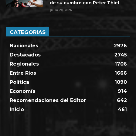
de su cumbre con Peter Thiel
julio 28, 2026
CATEGORIAS
Nacionales
2976
Destacados
2745
Regionales
1706
Entre Ríos
1666
Política
1090
Economía
914
Recomendaciones del Editor
642
Inicio
461