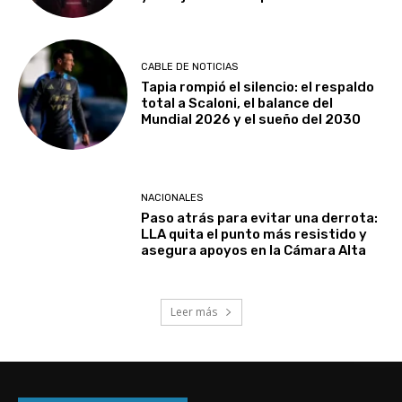
CABLE DE NOTICIAS
Tapia rompió el silencio: el respaldo
total a Scaloni, el balance del
Mundial 2026 y el sueño del 2030
NACIONALES
Paso atrás para evitar una derrota:
LLA quita el punto más resistido y
asegura apoyos en la Cámara Alta
Leer más