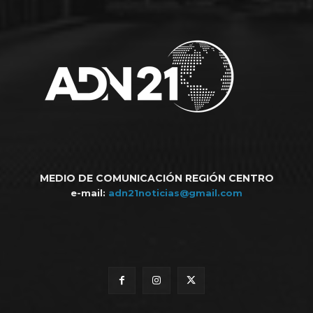
MEDIO DE COMUNICACIÓN REGIÓN CENTRO
e-mail:
adn21noticias@gmail.com