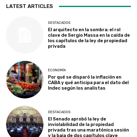
LATEST ARTICLES
DESTACADOS
El arquitecto en la sombra: el rol
clave de Sergio Massa en la caída de
los capítulos de la ley de propiedad
privada
ECONOMÍA
Por qué se disparó la inflación en
CABA y qué anticipa para el dato del
Indec según los analistas
DESTACADOS
El Senado aprobó la ley de
inviolabilidad de la propiedad
privada tras una maratónica sesión
y la baja de dos capítulos clave