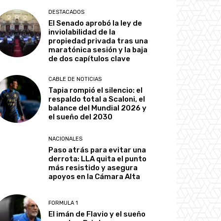
DESTACADOS
El Senado aprobó la ley de
inviolabilidad de la
propiedad privada tras una
maratónica sesión y la baja
de dos capítulos clave
CABLE DE NOTICIAS
Tapia rompió el silencio: el
respaldo total a Scaloni, el
balance del Mundial 2026 y
el sueño del 2030
NACIONALES
Paso atrás para evitar una
derrota: LLA quita el punto
más resistido y asegura
apoyos en la Cámara Alta
FORMULA 1
El imán de Flavio y el sueño