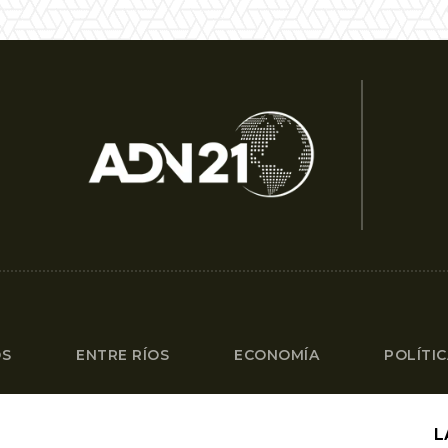
OS
ENTRE RÍOS
ECONOMÍA
POLÍTI
L