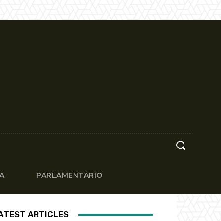
CA
PARLAMENTARIO
ATEST ARTICLES