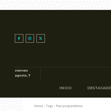
viernes
agosto, 7
INICIO
DESTACAD
Home
Tags
Plan pospandemia