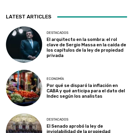
LATEST ARTICLES
DESTACADOS
El arquitecto en la sombra: el rol
clave de Sergio Massa en la caída de
los capítulos de la ley de propiedad
privada
ECONOMÍA
Por qué se disparó la inflación en
CABA y qué anticipa para el dato del
Indec según los analistas
DESTACADOS
El Senado aprobó la ley de
inviolabilidad de la propiedad