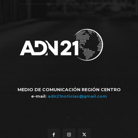
MEDIO DE COMUNICACIÓN REGIÓN CENTRO
e-mail:
adn21noticias@gmail.com