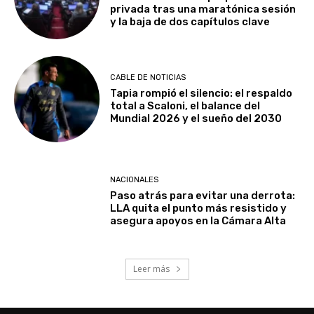
privada tras una maratónica sesión
y la baja de dos capítulos clave
CABLE DE NOTICIAS
Tapia rompió el silencio: el respaldo
total a Scaloni, el balance del
Mundial 2026 y el sueño del 2030
NACIONALES
Paso atrás para evitar una derrota:
LLA quita el punto más resistido y
asegura apoyos en la Cámara Alta
Leer más