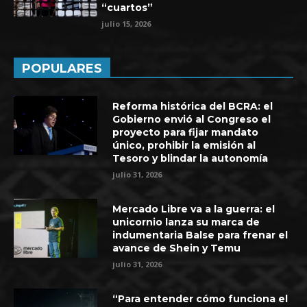
“cuartos”
julio 15, 2026
POPULARES
Reforma histórica del BCRA: el
Gobierno envió al Congreso el
proyecto para fijar mandato
único, prohibir la emisión al
Tesoro y blindar la autonomía
julio 31, 2026
Mercado Libre va a la guerra: el
unicornio lanza su marca de
indumentaria Balse para frenar el
avance de Shein y Temu
julio 31, 2026
“Para entender cómo funciona el