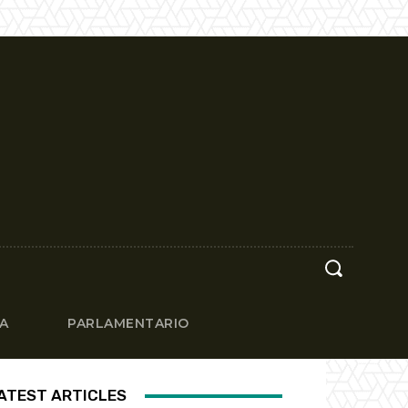
CA
PARLAMENTARIO
ATEST ARTICLES