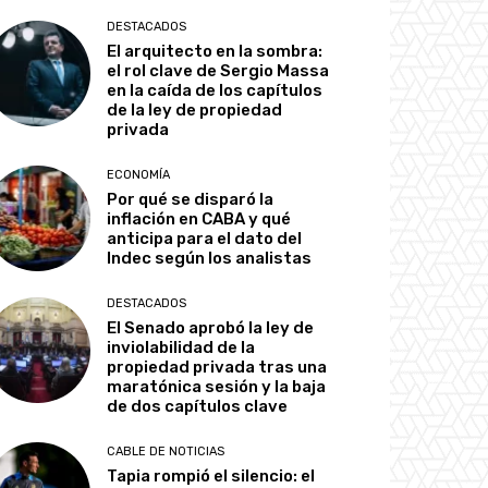
DESTACADOS
El arquitecto en la sombra:
el rol clave de Sergio Massa
en la caída de los capítulos
de la ley de propiedad
privada
ECONOMÍA
Por qué se disparó la
inflación en CABA y qué
anticipa para el dato del
Indec según los analistas
DESTACADOS
El Senado aprobó la ley de
inviolabilidad de la
propiedad privada tras una
maratónica sesión y la baja
de dos capítulos clave
CABLE DE NOTICIAS
Tapia rompió el silencio: el