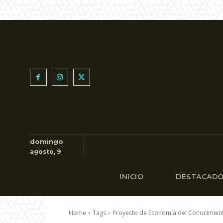
domingo
agosto, 9
INICIO
DESTACAD
Home
Tags
Proyecto de Economía del Conocimien