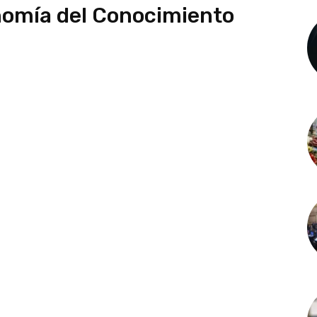
nomía del Conocimiento