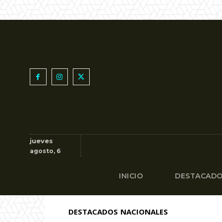
jueves
agosto, 6
INICIO
DESTACAD
DESTACADOS
NACIONALES