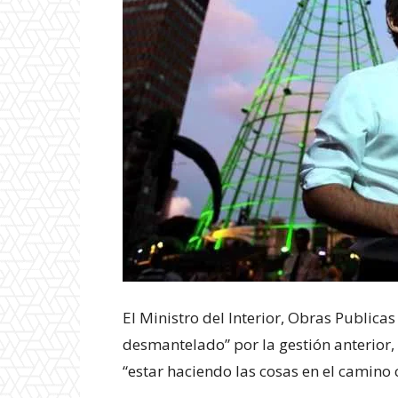
El Ministro del Interior, Obras Publica
desmantelado” por la gestión anterior,
“estar haciendo las cosas en el camino 