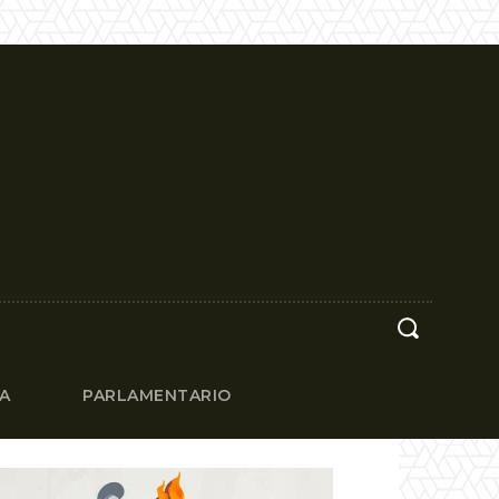
CA
PARLAMENTARIO