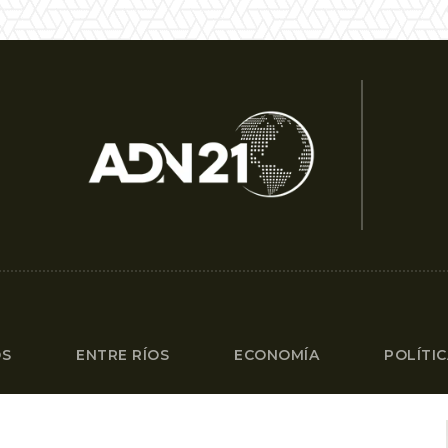
OS
ENTRE RÍOS
ECONOMÍA
POLÍTI