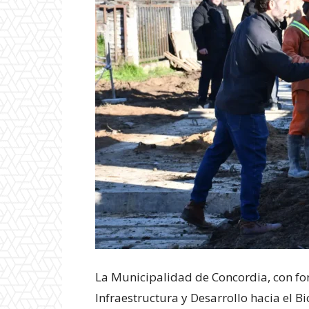
La Municipalidad de Concordia, con fo
Infraestructura y Desarrollo hacia el B