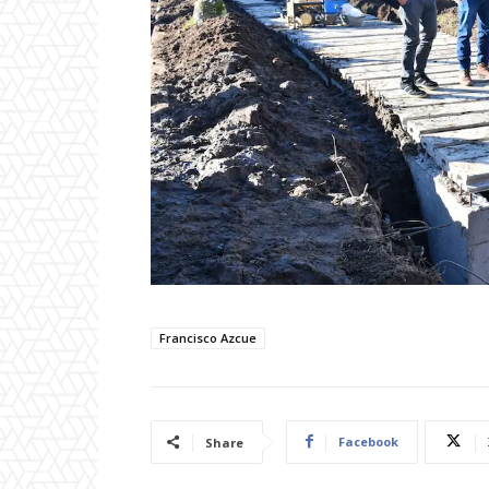
Francisco Azcue
Facebook
Share