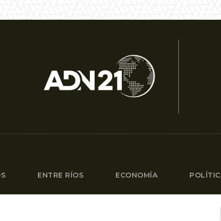
OS
ENTRE RÍOS
ECONOMÍA
POLÍTI