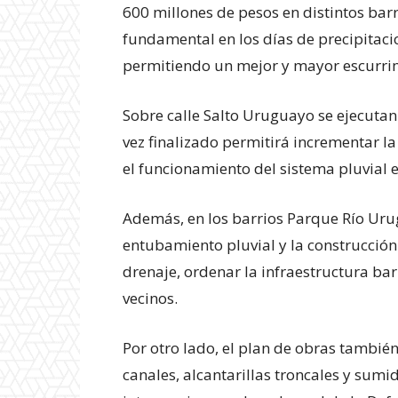
600 millones de pesos en distintos barr
fundamental en los días de precipitaci
permitiendo un mejor y mayor escurri
Sobre calle Salto Uruguayo se ejecutan
vez finalizado permitirá incrementar l
el funcionamiento del sistema pluvial 
Además, en los barrios Parque Río Urug
entubamiento pluvial y la construcción
drenaje, ordenar la infraestructura bar
vecinos.
Por otro lado, el plan de obras tambi
canales, alcantarillas troncales y sumi