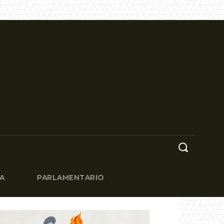
CA
PARLAMENTARIO