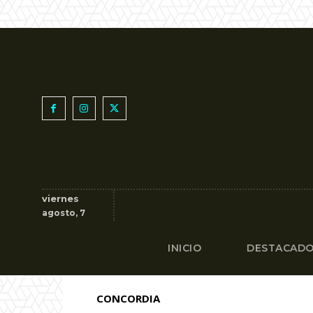
viernes
agosto, 7
INICIO
DESTACAD
CONCORDIA