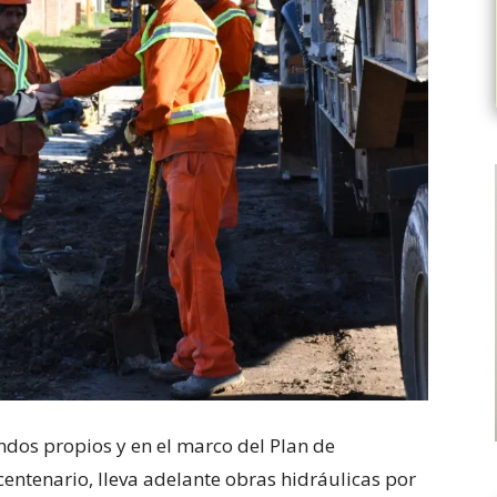
ndos propios y en el marco del Plan de
icentenario, lleva adelante obras hidráulicas por