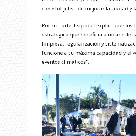
con el objetivo de mejorar la ciudad y 
Por su parte, Esquibel explicó que los
estratégica que beneficia a un amplio 
limpieza, regularización y sistematizac
funcione a su máxima capacidad y el v
eventos climáticos”.