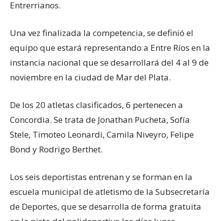
Entrerrianos.
Una vez finalizada la competencia, se definió el
equipo que estará representando a Entre Ríos en la
instancia nacional que se desarrollará del 4 al 9 de
noviembre en la ciudad de Mar del Plata.
De los 20 atletas clasificados, 6 pertenecen a
Concordia. Se trata de Jonathan Pucheta, Sofía
Stele, Timoteo Leonardi, Camila Niveyro, Felipe
Bond y Rodrigo Berthet.
Los seis deportistas entrenan y se forman en la
escuela municipal de atletismo de la Subsecretaría
de Deportes, que se desarrolla de forma gratuita