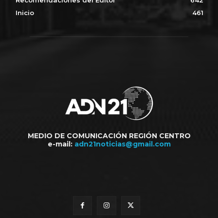
Inicio
461
MEDIO DE COMUNICACIÓN REGIÓN CENTRO
e-mail:
adn21noticias@gmail.com