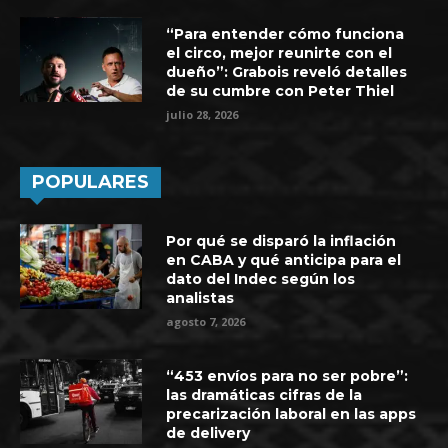
“Para entender cómo funciona
el circo, mejor reunirte con el
dueño”: Grabois reveló detalles
de su cumbre con Peter Thiel
julio 28, 2026
POPULARES
Por qué se disparó la inflación
en CABA y qué anticipa para el
dato del Indec según los
analistas
agosto 7, 2026
“453 envíos para no ser pobre”:
las dramáticas cifras de la
precarización laboral en las apps
de delivery