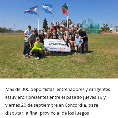
Más de 300 deportistas, entrenadores y dirigentes
estuvieron presentes entre el pasado jueves 19 y
viernes 20 de septiembre en Concordia, para
disputar la final provincial de los Juegos