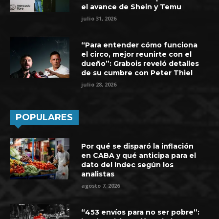
el avance de Shein y Temu
julio 31, 2026
“Para entender cómo funciona
el circo, mejor reunirte con el
dueño”: Grabois reveló detalles
de su cumbre con Peter Thiel
julio 28, 2026
POPULARES
Por qué se disparó la inflación
en CABA y qué anticipa para el
dato del Indec según los
analistas
agosto 7, 2026
“453 envíos para no ser pobre”: