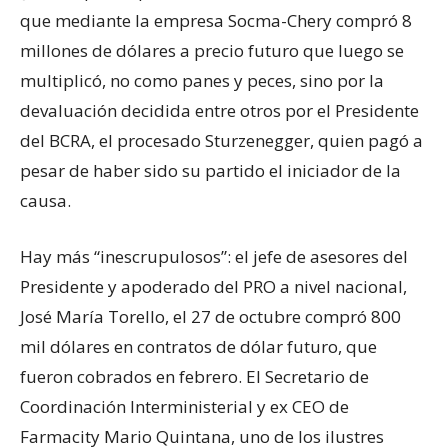
que mediante la empresa Socma-Chery compró 8
millones de dólares a precio futuro que luego se
multiplicó, no como panes y peces, sino por la
devaluación decidida entre otros por el Presidente
del BCRA, el procesado Sturzenegger, quien pagó a
pesar de haber sido su partido el iniciador de la
causa.
Hay más “inescrupulosos”: el jefe de asesores del
Presidente y apoderado del PRO a nivel nacional,
José María Torello, el 27 de octubre compró 800
mil dólares en contratos de dólar futuro, que
fueron cobrados en febrero. El Secretario de
Coordinación Interministerial y ex CEO de
Farmacity Mario Quintana, uno de los ilustres