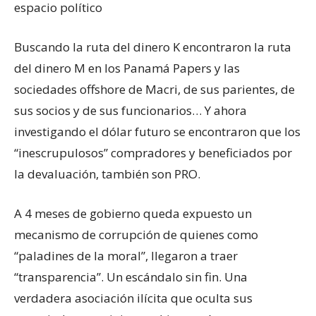
espacio político
Buscando la ruta del dinero K encontraron la ruta
del dinero M en los Panamá Papers y las
sociedades offshore de Macri, de sus parientes, de
sus socios y de sus funcionarios… Y ahora
investigando el dólar futuro se encontraron que los
“inescrupulosos” compradores y beneficiados por
la devaluación, también son PRO.
A 4 meses de gobierno queda expuesto un
mecanismo de corrupción de quienes como
“paladines de la moral”, llegaron a traer
“transparencia”. Un escándalo sin fin. Una
verdadera asociación ilícita que oculta sus