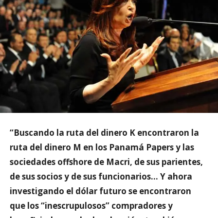
“Buscando la ruta del dinero K encontraron la
ruta del dinero M en los Panamá Papers y las
sociedades offshore de Macri, de sus parientes,
de sus socios y de sus funcionarios… Y ahora
investigando el dólar futuro se encontraron
que los “inescrupulosos” compradores y