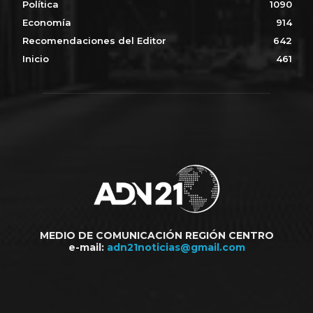
Política
1090
Economía
914
Recomendaciones del Editor
642
Inicio
461
MEDIO DE COMUNICACIÓN REGIÓN CENTRO
e-mail:
adn21noticias@gmail.com