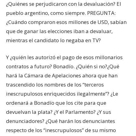
¿Quiénes se perjudicaron con la devaluación? El
pueblo argentino, como siempre. PREGUNTA:
¿Cuándo compraron esos millones de USD, sabían
que de ganar las elecciones iban a devaluar,
mientras el candidato lo negaba en TV?
Y ¿quién les autorizó el pago de esos millonarios
contratos a futuro? Bonadío. ¿Quién si no?¿Qué
hará la Cámara de Apelaciones ahora que han
trascendido los nombres de los “terceros
inescrupulosos enriquecidos ilegalmente”? ¿Le
ordenará a Bonadío que los cite para que
devuelvan la plata? ¿Y el Parlamento? ¿Y sus
denunciadores? ¿Qué harán los denunciantes
respecto de los “inescrupulosos” de su mismo