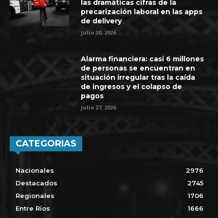
las dramáticas cifras de la
precarización laboral en las apps
de delivery
julio 30, 2026
Alarma financiera: casi 6 millones
de personas se encuentran en
situación irregular tras la caída
de ingresos y el colapso de
pagos
julio 27, 2026
CATEGORIAS
Nacionales
2976
Destacados
2745
Regionales
1706
Entre Ríos
1666