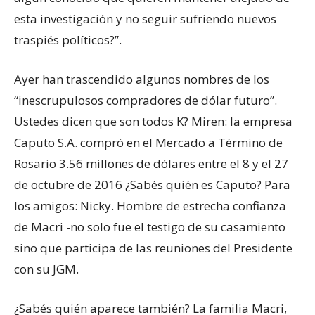
esta investigación y no seguir sufriendo nuevos
traspiés políticos?”.
Ayer han trascendido algunos nombres de los
“inescrupulosos compradores de dólar futuro”.
Ustedes dicen que son todos K? Miren: la empresa
Caputo S.A. compró en el Mercado a Término de
Rosario 3.56 millones de dólares entre el 8 y el 27
de octubre de 2016 ¿Sabés quién es Caputo? Para
los amigos: Nicky. Hombre de estrecha confianza
de Macri -no solo fue el testigo de su casamiento
sino que participa de las reuniones del Presidente
con su JGM.
¿Sabés quién aparece también? La familia Macri,