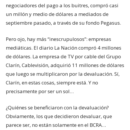
negociadores del pago a los buitres, compró casi
un millón y medio de dólares a mediados de
septiembre pasado, a través de su fondo Pegasus.
Pero ojo, hay más “inescrupulosos”: empresas
mediáticas. El diario La Nación compró 4 millones
de dólares. La empresa de TV por cable del Grupo
Clarín, Cablevisión, adquirió 11 millones de dólares
que luego se multiplicaron por la devaluación. Sí,
Clarín, en estas cosas, siempre está. Y no
precisamente por ser un sol…
¿Quiénes se beneficiaron con la devaluación?
Obviamente, los que decidieron devaluar, que
parece ser, no están solamente en el BCRA…