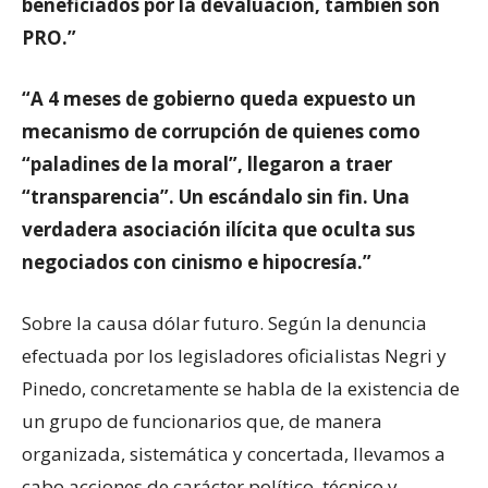
beneficiados por la devaluación, también son
PRO.”
“A 4 meses de gobierno queda expuesto un
mecanismo de corrupción de quienes como
“paladines de la moral”, llegaron a traer
“transparencia”. Un escándalo sin fin. Una
verdadera asociación ilícita que oculta sus
negociados con cinismo e hipocresía.”
Sobre la causa dólar futuro. Según la denuncia
efectuada por los legisladores oficialistas Negri y
Pinedo, concretamente se habla de la existencia de
un grupo de funcionarios que, de manera
organizada, sistemática y concertada, llevamos a
cabo acciones de carácter político, técnico y