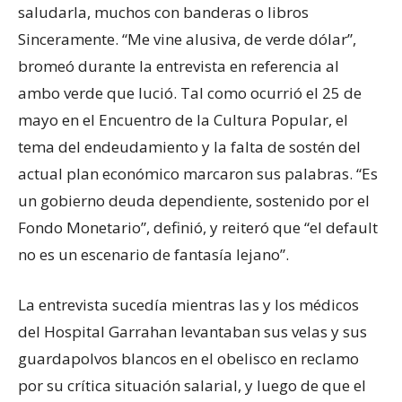
saludarla, muchos con banderas o libros
Sinceramente. “Me vine alusiva, de verde dólar”,
bromeó durante la entrevista en referencia al
ambo verde que lució. Tal como ocurrió el 25 de
mayo en el Encuentro de la Cultura Popular, el
tema del endeudamiento y la falta de sostén del
actual plan económico marcaron sus palabras. “Es
un gobierno deuda dependiente, sostenido por el
Fondo Monetario”, definió, y reiteró que “el default
no es un escenario de fantasía lejano”.
La entrevista sucedía mientras las y los médicos
del Hospital Garrahan levantaban sus velas y sus
guardapolvos blancos en el obelisco en reclamo
por su crítica situación salarial, y luego de que el