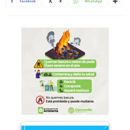
Facebook
X
WhatsApp