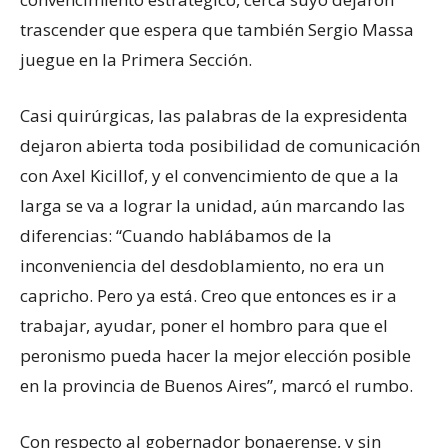
trascender que espera que también Sergio Massa
juegue en la Primera Sección.
Casi quirúrgicas, las palabras de la expresidenta
dejaron abierta toda posibilidad de comunicación
con Axel Kicillof, y el convencimiento de que a la
larga se va a lograr la unidad, aún marcando las
diferencias: “Cuando hablábamos de la
inconveniencia del desdoblamiento, no era un
capricho. Pero ya está. Creo que entonces es ir a
trabajar, ayudar, poner el hombro para que el
peronismo pueda hacer la mejor elección posible
en la provincia de Buenos Aires”, marcó el rumbo.
Con respecto al gobernador bonaerense, y sin