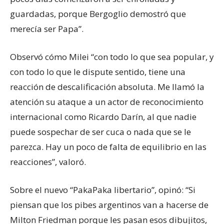
guardadas, porque Bergoglio demostró que
merecía ser Papa”.
Observó cómo Milei “con todo lo que sea popular, y
con todo lo que le dispute sentido, tiene una
reacción de descalificación absoluta. Me llamó la
atención su ataque a un actor de reconocimiento
internacional como Ricardo Darín, al que nadie
puede sospechar de ser cuca o nada que se le
parezca. Hay un poco de falta de equilibrio en las
reacciones”, valoró.
Sobre el nuevo “PakaPaka libertario”, opinó: “Si
piensan que los pibes argentinos van a hacerse de
Milton Friedman porque les pasan esos dibujitos,