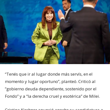
“Tenés que ir al lugar donde más servís, en el
momento y lugar oportuno”, planteó. Criticó al
“gobierno deuda dependiente, sostenido por el
Fondo” y a “la derecha cruel y esotérica” de Milei.
Cristina Kirchner anunció anoche su candidatura a