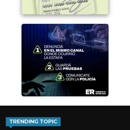
TRENDING TOPIC