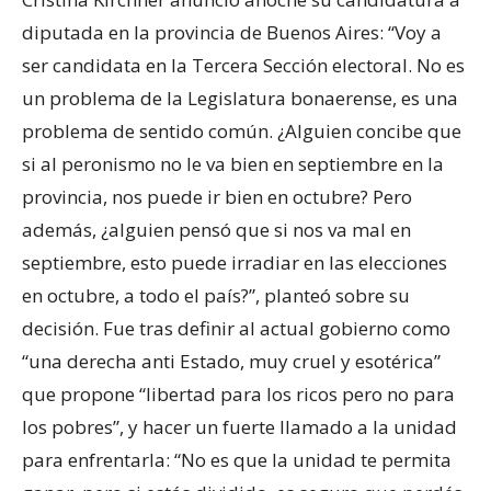
diputada en la provincia de Buenos Aires: “Voy a
ser candidata en la Tercera Sección electoral. No es
un problema de la Legislatura bonaerense, es una
problema de sentido común. ¿Alguien concibe que
si al peronismo no le va bien en septiembre en la
provincia, nos puede ir bien en octubre? Pero
además, ¿alguien pensó que si nos va mal en
septiembre, esto puede irradiar en las elecciones
en octubre, a todo el país?”, planteó sobre su
decisión. Fue tras definir al actual gobierno como
“una derecha anti Estado, muy cruel y esotérica”
que propone “libertad para los ricos pero no para
los pobres”, y hacer un fuerte llamado a la unidad
para enfrentarla: “No es que la unidad te permita