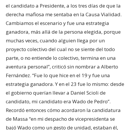
el candidato a Presidente, a los tres días de que la
derecha mafiosa me sentaba en la Causa Vialidad.
Cambiamos el escenario y fue una estrategia
ganadora, más allá de la persona elegida, porque
muchas veces, cuando alguien llega por un
proyecto colectivo del cual no se siente del todo
parte, o no entiende lo colectivo, termina en una
aventura personal”, criticó sin nombrar a Alberto
Fernández. “Fue lo que hice en el 19 y fue una
estrategia ganadora. Y en el 23 fue lo mismo: desde
el gobierno querían llevar a Daniel Scioli de
candidato, mi candidato era Wado de Pedro”.
Recordó entonces cómo acordaron la candidatura
de Massa “en mi despacho de vicepresidenta se
bajó Wado como un gesto de unidad, estaban él,