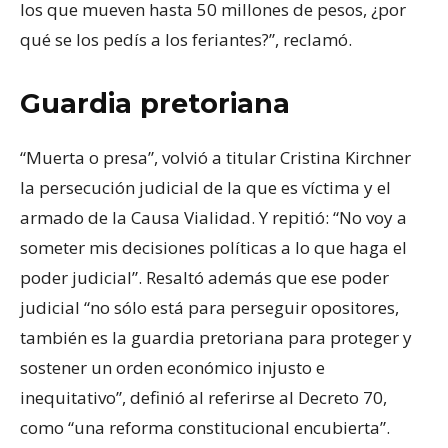
los que mueven hasta 50 millones de pesos, ¿por
qué se los pedís a los feriantes?”, reclamó.
Guardia pretoriana
“Muerta o presa”, volvió a titular Cristina Kirchner
la persecución judicial de la que es víctima y el
armado de la Causa Vialidad. Y repitió: “No voy a
someter mis decisiones políticas a lo que haga el
poder judicial”. Resaltó además que ese poder
judicial “no sólo está para perseguir opositores,
también es la guardia pretoriana para proteger y
sostener un orden económico injusto e
inequitativo”, definió al referirse al Decreto 70,
como “una reforma constitucional encubierta”.