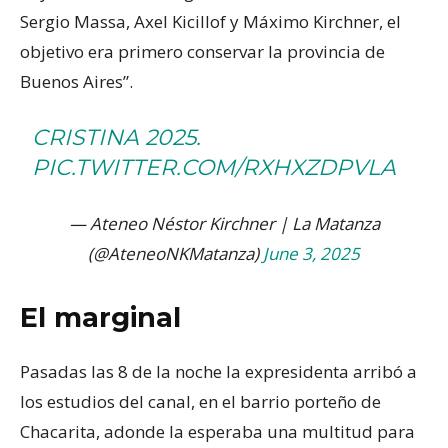
Sergio Massa, Axel Kicillof y Máximo Kirchner, el
objetivo era primero conservar la provincia de
Buenos Aires”.
CRISTINA 2025.
PIC.TWITTER.COM/RXHXZDPVLA
— Ateneo Néstor Kirchner | La Matanza
(@AteneoNKMatanza)
June 3, 2025
El marginal
Pasadas las 8 de la noche la expresidenta arribó a
los estudios del canal, en el barrio porteño de
Chacarita, adonde la esperaba una multitud para