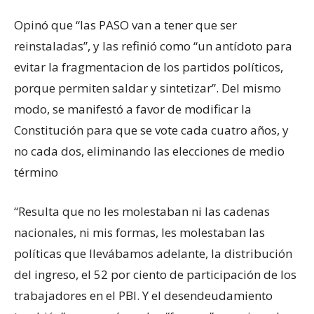
Opinó que “las PASO van a tener que ser
reinstaladas”, y las refinió como “un antídoto para
evitar la fragmentacion de los partidos políticos,
porque permiten saldar y sintetizar”. Del mismo
modo, se manifestó a favor de modificar la
Constitución para que se vote cada cuatro años, y
no cada dos, eliminando las elecciones de medio
término
“Resulta que no les molestaban ni las cadenas
nacionales, ni mis formas, les molestaban las
políticas que llevábamos adelante, la distribución
del ingreso, el 52 por ciento de participación de los
trabajadores en el PBI. Y el desendeudamiento