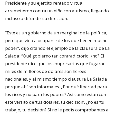
Presidente y su ejército rentado virtual
arremetieron contra un niño con autismo, llegando
incluso a difundir su dirección.
“Este es un gobierno de un marginal de la política,
pero que vino a ocuparse de los que tienen mucho
poder”, dijo citando el ejemplo de la clausura de La
Salada: “Qué gobierno tan contradictorio, ¿no? El
presidente dice que los empresarios que fugaron
miles de millones de dolares son héroes
nacionales, y al mismo tiempo clausura La Salada
porque ahí son informales. ¿Por qué libertad para
los ricos y no para los pobres? Así como están con
este versito de ‘tus dólares, tu decisión’, ¿no es ‘tu
trabajo, tu decisión? Si no le pedís comprobantes a