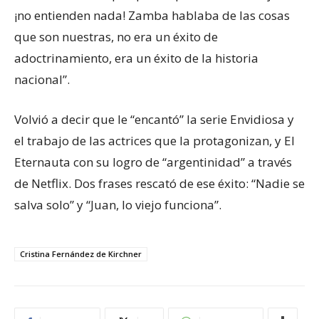
¡no entienden nada! Zamba hablaba de las cosas
que son nuestras, no era un éxito de
adoctrinamiento, era un éxito de la historia
nacional”.
Volvió a decir que le “encantó” la serie Envidiosa y
el trabajo de las actrices que la protagonizan, y El
Eternauta con su logro de “argentinidad” a través
de Netflix. Dos frases rescató de ese éxito: “Nadie se
salva solo” y “Juan, lo viejo funciona”.
Cristina Fernández de Kirchner