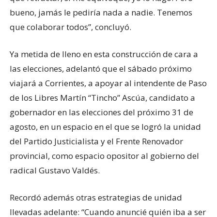
bueno, jamás le pediría nada a nadie. Tenemos
que colaborar todos”, concluyó.
Ya metida de lleno en esta construcción de cara a
las elecciones, adelantó que el sábado próximo
viajará a Corrientes, a apoyar al intendente de Paso
de los Libres Martín “Tincho” Ascúa, candidato a
gobernador en las elecciones del próximo 31 de
agosto, en un espacio en el que se logró la unidad
del Partido Justicialista y el Frente Renovador
provincial, como espacio opositor al gobierno del
radical Gustavo Valdés.
Recordó además otras estrategias de unidad
llevadas adelante: “Cuando anuncié quién iba a ser