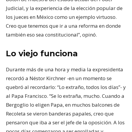
Judicial, y la experiencia de la elección popular de
los jueces en México como un ejemplo virtuoso.
Creo que tenemos que ir a una reforma en donde
también eso sea constitucional”, opinó.
Lo viejo funciona
Durante más de una hora y media la expresidenta
recordó a Néstor Kirchner -en un momento se
quebró al recordarlo: “Lo extraño, todos los días”- y
al Papa Francisco. “Se lo extraña, mucho. Cuando a
Bergoglio lo eligen Papa, en muchos balcones de
Recoleta se vieron banderas papales, creo que
pensaron que iba a ser el jefe de la oposición. A los
pocos días comenzaron a ser enrolladas y