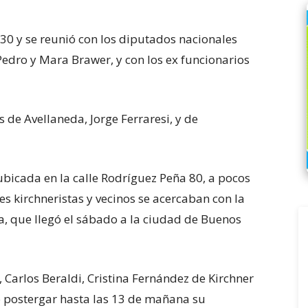
30 y se reunió con los diputados nacionales
dro y Mara Brawer, y con los ex funcionarios
 de Avellaneda, Jorge Ferraresi, y de
ubicada en la calle Rodríguez Peña 80, a pocos
s kirchneristas y vecinos se acercaban con la
a, que llegó el sábado a la ciudad de Buenos
 Carlos Beraldi, Cristina Fernández de Kirchner
io postergar hasta las 13 de mañana su