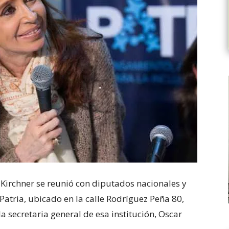
 Kirchner se reunió con diputados nacionales y
 Patria, ubicado en la calle Rodríguez Peña 80,
a secretaria general de esa institución, Oscar