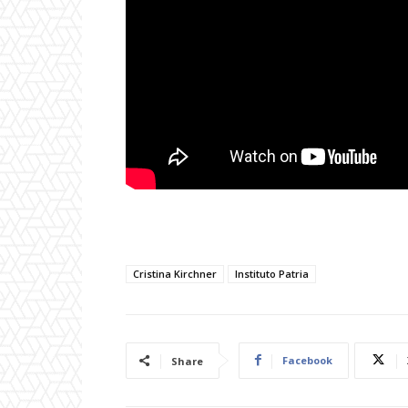
Cristina Kirchner
Instituto Patria
Facebook
Share