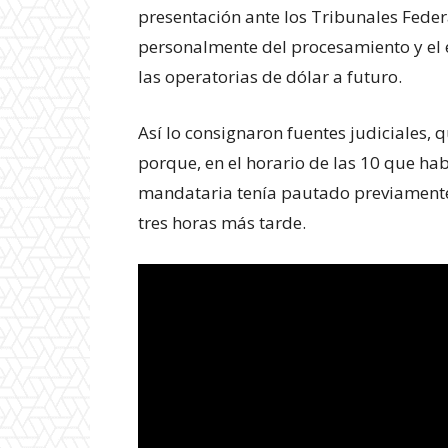
presentación ante los Tribunales Feder
personalmente del procesamiento y el 
las operatorias de dólar a futuro.
Experienci
Así lo consignaron fuentes judiciales,
porque, en el horario de las 10 que hab
mandataria tenía pautado previamente u
tres horas más tarde.