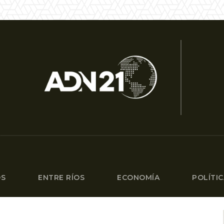
OS
ENTRE RÍOS
ECONOMÍA
POLÍTI