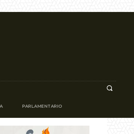
CA
PARLAMENTARIO