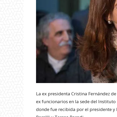
La ex presidenta Cristina Fernández de
ex funcionarios en la sede del Instituto
donde fue recibida por el presidente y l