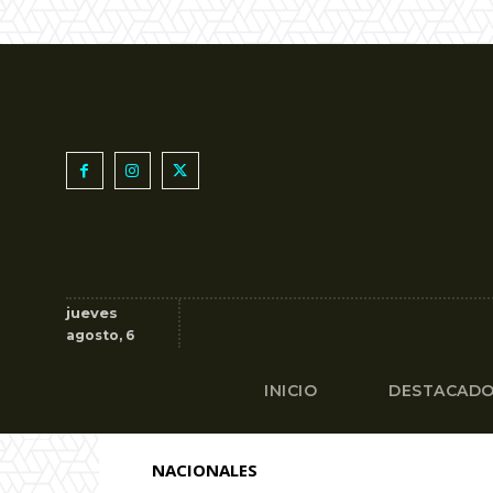
jueves
agosto, 6
INICIO
DESTACAD
NACIONALES