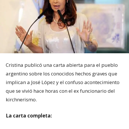
Cristina publicó una carta abierta para el pueblo
argentino sobre los conocidos hechos graves que
implican a José López y el confuso acontecimiento
que se vivió hace horas con el ex funcionario del
kirchnerismo.
La carta completa: