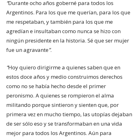
“
Durante ocho años goberné para todos los
Argentinos. Para los que me querían, para los que
me respetaban, y también para los que me
agredían e insultaban como nunca se hizo con
ningún presidente en la historia. Sé que ser mujer
fue un agravante
”
.
“
Hoy quiero dirigirme a quienes saben que en
estos doce años y medio construimos derechos
como no se había hecho desde el primer
peronismo. A quienes se rompieron el alma
militando porque sintieron y sienten que, por
primera vez en muc
ho tiempo, las utopías dejaban
de ser sólo eso y se transformaban en una vida
mejor para todos los Argentinos. Aún para