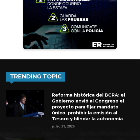
TRENDING TOPIC
Reforma histórica del BCRA: el
Gobierno envió al Congreso el
proyecto para fijar mandato
único, prohibir la emisión al
Tesoro y blindar la autonomía
julio 31, 2026