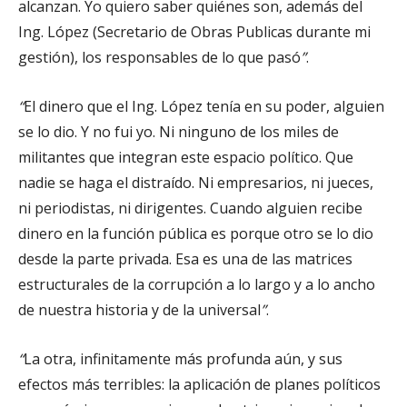
alcanzan. Yo quiero saber quiénes son, además del
Ing. López (Secretario de Obras Publicas durante mi
gestión), los responsables de lo que pasó
”
.
“
El dinero que el Ing. López tenía en su poder, alguien
se lo dio. Y no fui yo. Ni ninguno de los miles de
militantes que integran este espacio político. Que
nadie se haga el distraído. Ni empresarios, ni jueces,
ni periodistas, ni dirigentes. Cuando alguien recibe
dinero en la función pública es porque otro se lo dio
desde la parte privada. Esa es una de las matrices
estructurales de la corrupción a lo largo y a lo ancho
de nuestra historia y de la universal
”
.
“
La otra, infinitamente más profunda aún, y sus
efectos más terribles: la aplicación de planes políticos