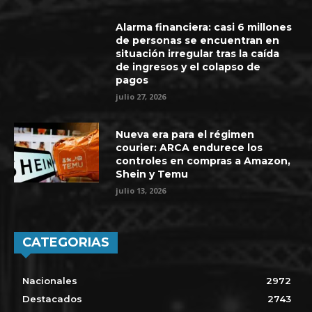
Alarma financiera: casi 6 millones
de personas se encuentran en
situación irregular tras la caída
de ingresos y el colapso de
pagos
julio 27, 2026
Nueva era para el régimen
courier: ARCA endurece los
controles en compras a Amazon,
Shein y Temu
julio 13, 2026
CATEGORIAS
Nacionales
2972
Destacados
2743