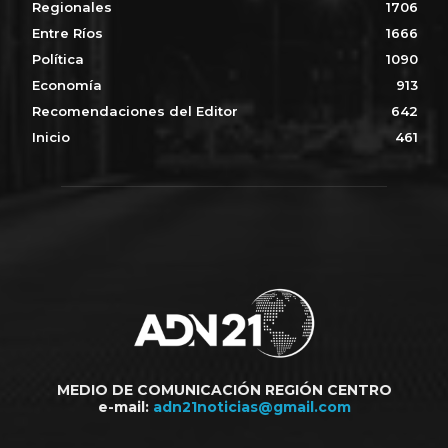
Regionales
1706
Entre Ríos
1666
Política
1090
Economía
913
Recomendaciones del Editor
642
Inicio
461
MEDIO DE COMUNICACIÓN REGIÓN CENTRO
e-mail:
adn21noticias@gmail.com