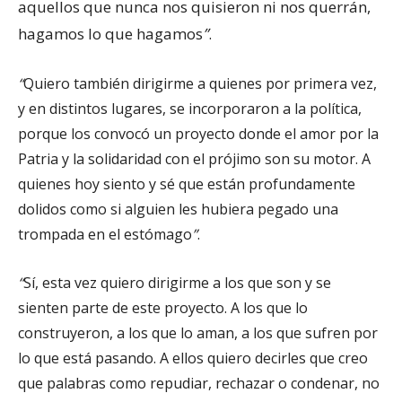
aquellos que nunca nos quisieron ni nos querrán,
hagamos lo que hagamos
”
.
“
Quiero también dirigirme a quienes por primera vez,
y en distintos lugares, se incorporaron a la política,
porque los convocó un proyecto donde el amor por la
Patria y la solidaridad con el prójimo son su motor. A
quienes hoy siento y sé que están profundamente
dolidos como si alguien les hubiera pegado una
trompada en el estómago
”
.
“
Sí, esta vez quiero dirigirme a los que son y se
sienten parte de este proyecto. A los que lo
construyeron, a los que lo aman, a los que sufren por
lo que está pasando. A ellos quiero decirles que creo
que palabras como repudiar, rechazar o condenar, no