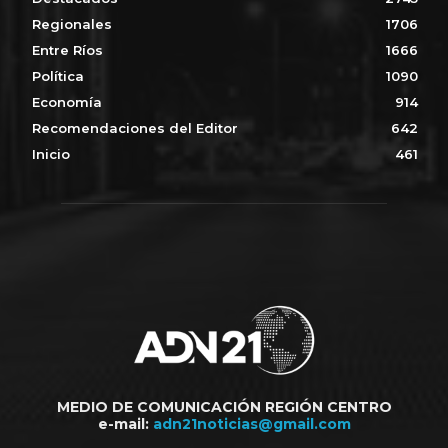
Regionales
1706
Entre Ríos
1666
Política
1090
Economía
914
Recomendaciones del Editor
642
Inicio
461
MEDIO DE COMUNICACIÓN REGIÓN CENTRO
e-mail:
adn21noticias@gmail.com