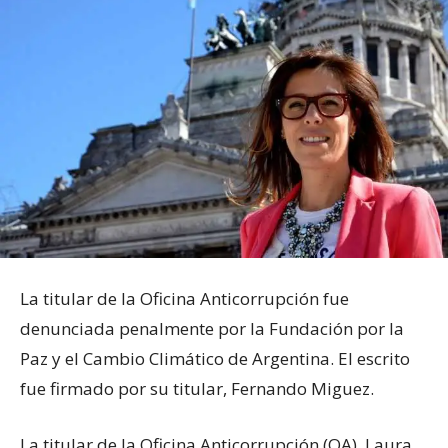
La titular de la Oficina Anticorrupción fue
denunciada penalmente por la Fundación por la
Paz y el Cambio Climático de Argentina. El escrito
fue firmado por su titular, Fernando Miguez.
La titular de la Oficina Anticorrupción (OA), Laura