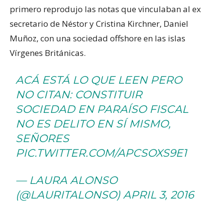
primero reprodujo las notas que vinculaban al ex
secretario de Néstor y Cristina Kirchner, Daniel
Muñoz, con una sociedad offshore en las islas
Vírgenes Británicas.
ACÁ ESTÁ LO QUE LEEN PERO
NO CITAN: CONSTITUIR
SOCIEDAD EN PARAÍSO FISCAL
NO ES DELITO EN SÍ MISMO,
SEÑORES
PIC.TWITTER.COM/APCSOXS9E1
— LAURA ALONSO
(@LAURITALONSO)
APRIL 3, 2016