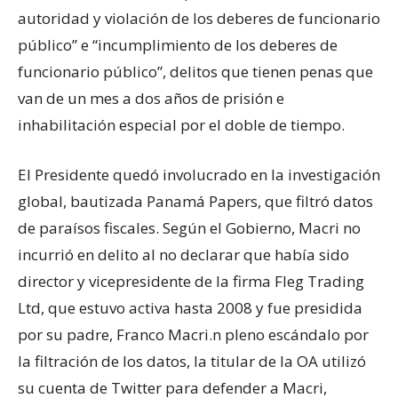
autoridad y violación de los deberes de funcionario
público” e “incumplimiento de los deberes de
funcionario público”, delitos que tienen penas que
van de un mes a dos años de prisión e
inhabilitación especial por el doble de tiempo.
El Presidente quedó involucrado en la investigación
global, bautizada Panamá Papers, que filtró datos
de paraísos fiscales. Según el Gobierno, Macri no
incurrió en delito al no declarar que había sido
director y vicepresidente de la firma Fleg Trading
Ltd, que estuvo activa hasta 2008 y fue presidida
por su padre, Franco Macri.n pleno escándalo por
la filtración de los datos, la titular de la OA utilizó
su cuenta de Twitter para defender a Macri,