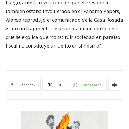
Luego, ante la revelación de que el Presidente
también estaba involucrado en el Panamá Papers,
Alonso reprodujo el comunicado de la Casa Rosada
y citó un fragmento de una nota en un diario en la
que se explica que “constituir sociedad en paraíso
fiscal no constituye un delito en sí mismo”.
Facebook
X
WhatsApp