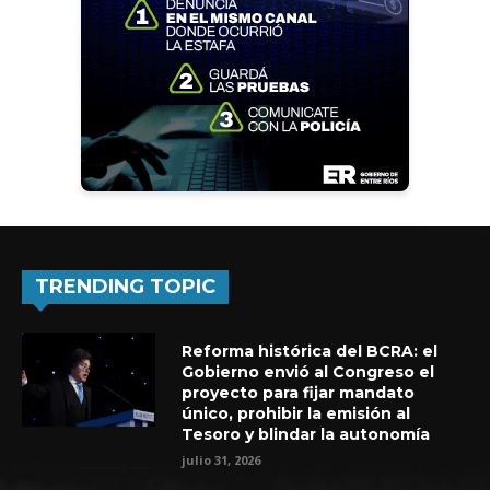
TRENDING TOPIC
Reforma histórica del BCRA: el
Gobierno envió al Congreso el
proyecto para fijar mandato
único, prohibir la emisión al
Tesoro y blindar la autonomía
julio 31, 2026