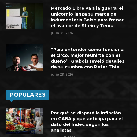
Mercado Libre va a la guerra: el
unicornio lanza su marca de
indumentaria Balse para frenar
el avance de Shein y Temu
julio 31, 2026
“Para entender cómo funciona
el circo, mejor reunirte con el
dueño”: Grabois reveló detalles
de su cumbre con Peter Thiel
julio 28, 2026
POPULARES
Por qué se disparó la inflación
en CABA y qué anticipa para el
dato del Indec según los
analistas