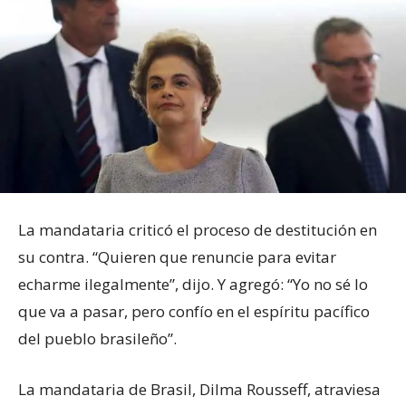
La mandataria criticó el proceso de destitución en
su contra. “Quieren que renuncie para evitar
echarme ilegalmente”, dijo. Y agregó: “Yo no sé lo
que va a pasar, pero confío en el espíritu pacífico
del pueblo brasileño”.
La mandataria de Brasil, Dilma Rousseff, atraviesa