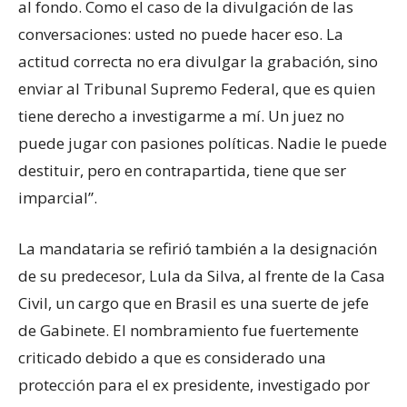
al fondo. Como el caso de la divulgación de las
conversaciones: usted no puede hacer eso. La
actitud correcta no era divulgar la grabación, sino
enviar al Tribunal Supremo Federal, que es quien
tiene derecho a investigarme a mí. Un juez no
puede jugar con pasiones políticas. Nadie le puede
destituir, pero en contrapartida, tiene que ser
imparcial”.
La mandataria se refirió también a la designación
de su predecesor, Lula da Silva, al frente de la Casa
Civil, un cargo que en Brasil es una suerte de jefe
de Gabinete. El nombramiento fue fuertemente
criticado debido a que es considerado una
protección para el ex presidente, investigado por