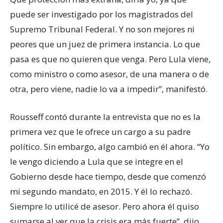
puede ser investigado por los magistrados del
Supremo Tribunal Federal. Y no son mejores ni
peores que un juez de primera instancia. Lo que
pasa es que no quieren que venga. Pero Lula viene,
como ministro o como asesor, de una manera o de
otra, pero viene, nadie lo va a impedir”, manifestó.
Rousseff contó durante la entrevista que no es la
primera vez que le ofrece un cargo a su padre
político. Sin embargo, algo cambió en él ahora. “Yo
le vengo diciendo a Lula que se integre en el
Gobierno desde hace tiempo, desde que comenzó
mi segundo mandato, en 2015. Y él lo rechazó.
Siempre lo utilicé de asesor. Pero ahora él quiso
sumarse al ver que la crisis era más fuerte”, dijo.