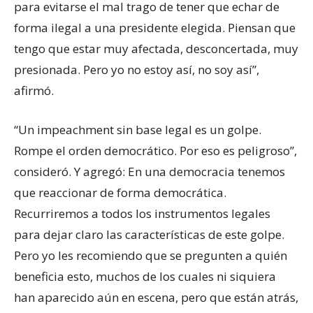
para evitarse el mal trago de tener que echar de
forma ilegal a una presidente elegida. Piensan que
tengo que estar muy afectada, desconcertada, muy
presionada. Pero yo no estoy así, no soy así”,
afirmó.
“Un impeachment sin base legal es un golpe.
Rompe el orden democrático. Por eso es peligroso”,
consideró. Y agregó: En una democracia tenemos
que reaccionar de forma democrática.
Recurriremos a todos los instrumentos legales
para dejar claro las características de este golpe.
Pero yo les recomiendo que se pregunten a quién
beneficia esto, muchos de los cuales ni siquiera
han aparecido aún en escena, pero que están atrás,