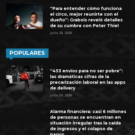
“Para entender cómo funciona
el circo, mejor reunirte con el
dueño”: Grabois reveló detalles
de su cumbre con Peter Thiel
julio 28, 2026
POPULARES
“453 envíos para no ser pobre”:
las dramáticas cifras de la
precarización laboral en las apps
de delivery
julio 30, 2026
Alarma financiera: casi 6 millones
de personas se encuentran en
situación irregular tras la caída
de ingresos y el colapso de
pagos