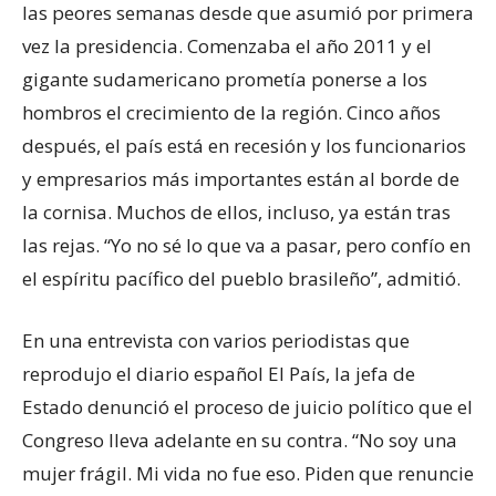
las peores semanas desde que asumió por primera
vez la presidencia. Comenzaba el año 2011 y el
gigante sudamericano prometía ponerse a los
hombros el crecimiento de la región. Cinco años
después, el país está en recesión y los funcionarios
y empresarios más importantes están al borde de
la cornisa. Muchos de ellos, incluso, ya están tras
las rejas. “Yo no sé lo que va a pasar, pero confío en
el espíritu pacífico del pueblo brasileño”, admitió.
En una entrevista con varios periodistas que
reprodujo el diario español El País, la jefa de
Estado denunció el proceso de juicio político que el
Congreso lleva adelante en su contra. “No soy una
mujer frágil. Mi vida no fue eso. Piden que renuncie