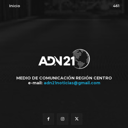
Inicio
461
MEDIO DE COMUNICACIÓN REGIÓN CENTRO
e-mail:
adn21noticias@gmail.com