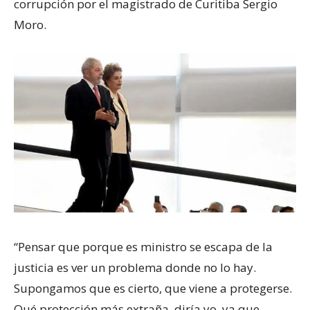
corrupción por el magistrado de Curitiba Sergio
Moro.
“Pensar que porque es ministro se escapa de la
justicia es ver un problema donde no lo hay.
Supongamos que es cierto, que viene a protegerse.
Qué protección más extraña, diría yo, ya que