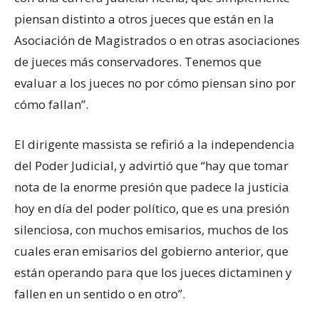
piensan distinto a otros jueces que están en la
Asociación de Magistrados o en otras asociaciones
de jueces más conservadores. Tenemos que
evaluar a los jueces no por cómo piensan sino por
cómo fallan”.
El dirigente massista se refirió a la independencia
del Poder Judicial, y advirtió que “hay que tomar
nota de la enorme presión que padece la justicia
hoy en día del poder político, que es una presión
silenciosa, con muchos emisarios, muchos de los
cuales eran emisarios del gobierno anterior, que
están operando para que los jueces dictaminen y
fallen en un sentido o en otro”.