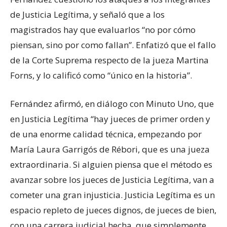
de Justicia Legítima, y señaló que a los
magistrados hay que evaluarlos “no por cómo
piensan, sino por como fallan”. Enfatizó que el fallo
de la Corte Suprema respecto de la jueza Martina
Forns, y lo calificó como “único en la historia”.
Fernández afirmó, en diálogo con Minuto Uno, que
en Justicia Legítima “hay jueces de primer orden y
de una enorme calidad técnica, empezando por
María Laura Garrigós de Rébori, que es una jueza
extraordinaria. Si alguien piensa que el método es
avanzar sobre los jueces de Justicia Legítima, van a
cometer una gran injusticia. Justicia Legítima es un
espacio repleto de jueces dignos, de jueces de bien,
con una carrera judicial hecha, que simplemente