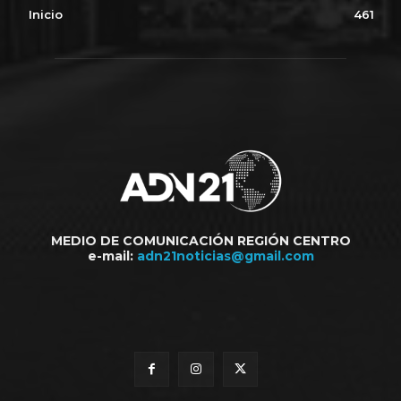
Inicio
461
MEDIO DE COMUNICACIÓN REGIÓN CENTRO
e-mail:
adn21noticias@gmail.com