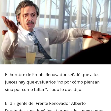
El hombre de Frente Renovador señaló que a los
jueces hay que evaluarlos “no por cómo piensan,
sino por como fallan”. Todo lo que dijo.
El dirigente del Frente Renovador Alberto
Fernández cuestionó los ataques a los integrantes