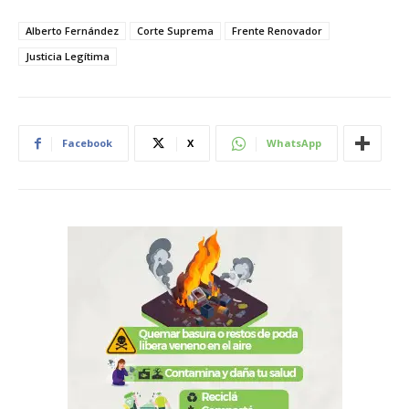
Alberto Fernández
Corte Suprema
Frente Renovador
Justicia Legítima
Facebook
X
WhatsApp