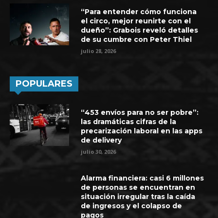
“Para entender cómo funciona
el circo, mejor reunirte con el
dueño”: Grabois reveló detalles
de su cumbre con Peter Thiel
julio 28, 2026
POPULARES
“453 envíos para no ser pobre”:
las dramáticas cifras de la
precarización laboral en las apps
de delivery
julio 30, 2026
Alarma financiera: casi 6 millones
de personas se encuentran en
situación irregular tras la caída
de ingresos y el colapso de
pagos