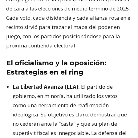
de cara a las elecciones de medio término de 2025.
Cada voto, cada disidencia y cada alianza rota en el
recinto sirvió para trazar el mapa del poder en
juego, con los partidos posicionándose para la
próxima contienda electoral.
El oficialismo y la oposición:
Estrategias en el ring
La Libertad Avanza (LLA):
El partido de
gobierno, en minoría, ha utilizado los vetos
como una herramienta de reafirmación
ideológica. Su objetivo es claro: demostrar que
no cederán ante la “casta” y que su plan de
superávit fiscal es innegociable. La defensa del