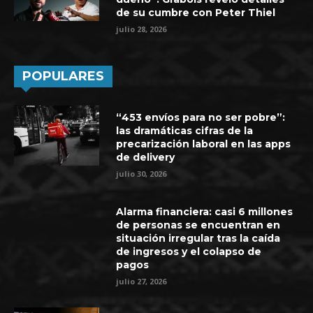
de su cumbre con Peter Thiel
julio 28, 2026
POPULARES
“453 envíos para no ser pobre”:
las dramáticas cifras de la
precarización laboral en las apps
de delivery
julio 30, 2026
Alarma financiera: casi 6 millones
de personas se encuentran en
situación irregular tras la caída
de ingresos y el colapso de
pagos
julio 27, 2026