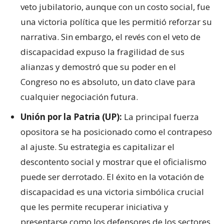
veto jubilatorio, aunque con un costo social, fue
una victoria política que les permitió reforzar su
narrativa. Sin embargo, el revés con el veto de
discapacidad expuso la fragilidad de sus
alianzas y demostró que su poder en el
Congreso no es absoluto, un dato clave para
cualquier negociación futura.
Unión por la Patria (UP):
La principal fuerza
opositora se ha posicionado como el contrapeso
al ajuste. Su estrategia es capitalizar el
descontento social y mostrar que el oficialismo
puede ser derrotado. El éxito en la votación de
discapacidad es una victoria simbólica crucial
que les permite recuperar iniciativa y
presentarse como los defensores de los sectores