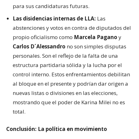
para sus candidaturas futuras.
Las disidencias internas de LLA:
Las
abstenciones y votos en contra de diputados del
propio oficialismo como
Marcela Pagano
y
Carlos D´Alessandro
no son simples disputas
personales. Son el reflejo de la falta de una
estructura partidaria sólida y la lucha por el
control interno. Estos enfrentamientos debilitan
al bloque en el presente y podrían dar origen a
nuevas listas o divisiones en las elecciones,
mostrando que el poder de Karina Milei no es
total.
Conclusión: La política en movimiento