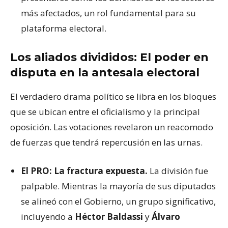
más afectados, un rol fundamental para su
plataforma electoral.
Los aliados divididos: El poder en
disputa en la antesala electoral
El verdadero drama político se libra en los bloques
que se ubican entre el oficialismo y la principal
oposición. Las votaciones revelaron un reacomodo
de fuerzas que tendrá repercusión en las urnas.
El PRO: La fractura expuesta.
La división fue
palpable. Mientras la mayoría de sus diputados
se alineó con el Gobierno, un grupo significativo,
incluyendo a
Héctor Baldassi
y
Álvaro