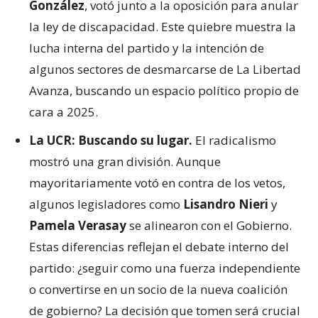
González
, votó junto a la oposición para anular
la ley de discapacidad. Este quiebre muestra la
lucha interna del partido y la intención de
algunos sectores de desmarcarse de La Libertad
Avanza, buscando un espacio político propio de
cara a 2025.
La UCR: Buscando su lugar.
El radicalismo
mostró una gran división. Aunque
mayoritariamente votó en contra de los vetos,
algunos legisladores como
Lisandro Nieri
y
Pamela Verasay
se alinearon con el Gobierno.
Estas diferencias reflejan el debate interno del
partido: ¿seguir como una fuerza independiente
o convertirse en un socio de la nueva coalición
de gobierno? La decisión que tomen será crucial