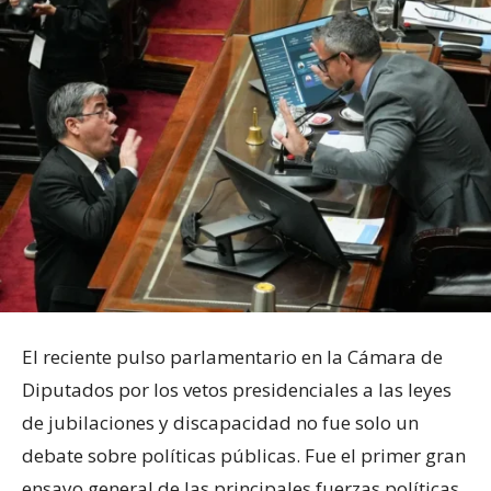
El reciente pulso parlamentario en la Cámara de
Diputados por los vetos presidenciales a las leyes
de jubilaciones y discapacidad no fue solo un
debate sobre políticas públicas. Fue el primer gran
ensayo general de las principales fuerzas políticas