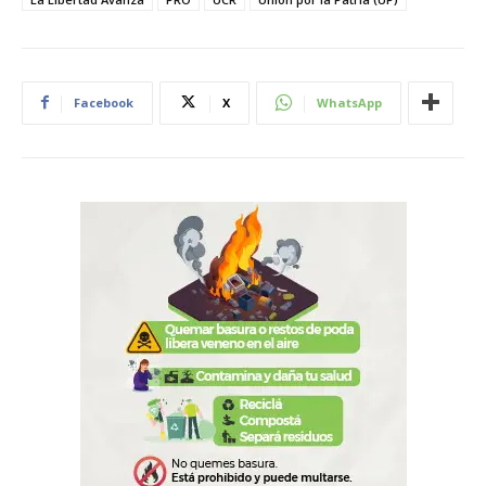
Facebook
X
WhatsApp