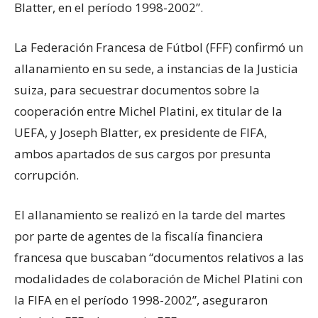
Blatter, en el período 1998-2002”.
La Federación Francesa de Fútbol (FFF) confirmó un
allanamiento en su sede, a instancias de la Justicia
suiza, para secuestrar documentos sobre la
cooperación entre Michel Platini, ex titular de la
UEFA, y Joseph Blatter, ex presidente de FIFA,
ambos apartados de sus cargos por presunta
corrupción.
El allanamiento se realizó en la tarde del martes
por parte de agentes de la fiscalía financiera
francesa que buscaban “documentos relativos a las
modalidades de colaboración de Michel Platini con
la FIFA en el período 1998-2002”, aseguraron