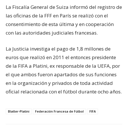
La Fiscalía General de Suiza informó del registro de
las oficinas de la FFF en París se realizó con el
consentimiento de esta última y en cooperación
con las autoridades judiciales francesas.
La Justicia investiga el pago de 1,8 millones de
euros que realizó en 2011 el entonces presidente
de la FIFA a Platini, ex responsable de la UEFA, por
el que ambos fueron apartados de sus funciones
en la organización y privados de toda actividad
oficial relacionada con el fútbol durante ocho años.
Blatter-Platini
Federación Francesa de Fútbol
FIFA