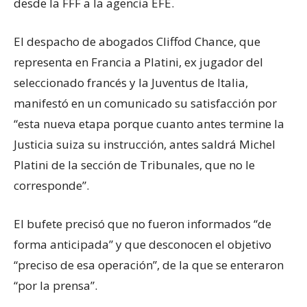
desde la FFF a la agencia EFE.
El despacho de abogados Cliffod Chance, que
representa en Francia a Platini, ex jugador del
seleccionado francés y la Juventus de Italia,
manifestó en un comunicado su satisfacción por
“esta nueva etapa porque cuanto antes termine la
Justicia suiza su instrucción, antes saldrá Michel
Platini de la sección de Tribunales, que no le
corresponde”.
El bufete precisó que no fueron informados “de
forma anticipada” y que desconocen el objetivo
“preciso de esa operación”, de la que se enteraron
“por la prensa”.