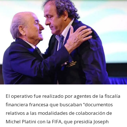
El operativo fue realizado por agentes de la fiscalía
financiera francesa que buscaban “documentos
relativos a las modalidades de colaboración de
Michel Platini con la FIFA, que presidía Joseph