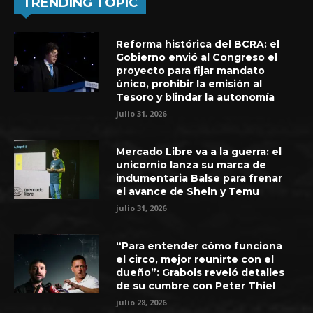
TRENDING TOPIC
Reforma histórica del BCRA: el
Gobierno envió al Congreso el
proyecto para fijar mandato
único, prohibir la emisión al
Tesoro y blindar la autonomía
julio 31, 2026
Mercado Libre va a la guerra: el
unicornio lanza su marca de
indumentaria Balse para frenar
el avance de Shein y Temu
julio 31, 2026
“Para entender cómo funciona
el circo, mejor reunirte con el
dueño”: Grabois reveló detalles
de su cumbre con Peter Thiel
julio 28, 2026