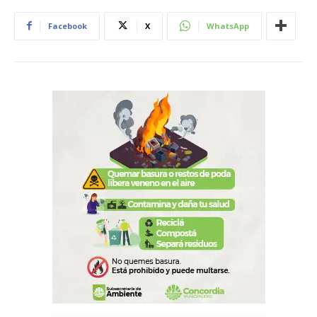
Facebook
X
WhatsApp