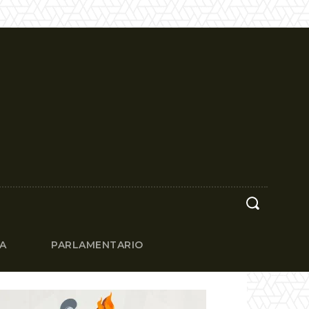
CA
PARLAMENTARIO