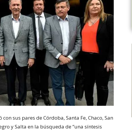
ó con sus pares de Córdoba, Santa Fe, Chaco, San
egro y Salta en la búsqueda de “una síntesis