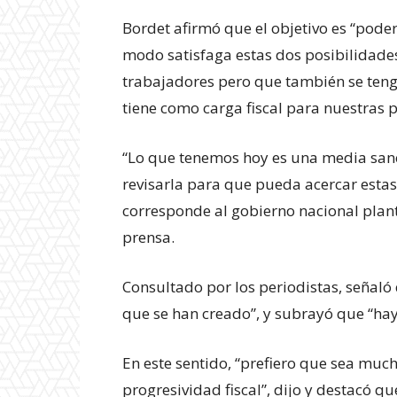
Experienci
Bordet afirmó que el objetivo es “pode
modo satisfaga estas dos posibilidades”,
trabajadores pero que también se teng
tiene como carga fiscal para nuestras p
“Lo que tenemos hoy es una media san
revisarla para que pueda acercar estas
corresponde al gobierno nacional plant
prensa.
Consultado por los periodistas, señaló
que se han creado”, y subrayó que “hay
En este sentido, “prefiero que sea muc
progresividad fiscal”, dijo y destacó qu