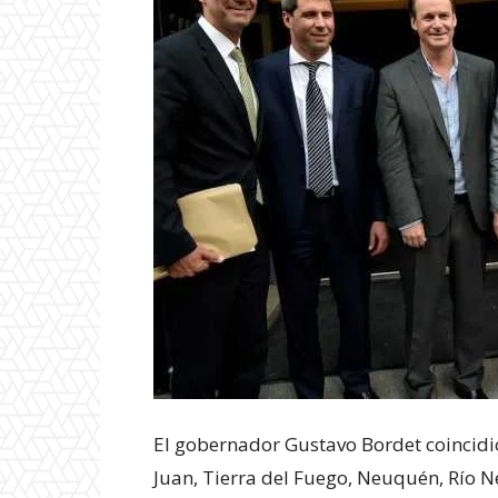
El gobernador Gustavo Bordet coincidi
Juan, Tierra del Fuego, Neuquén, Río N