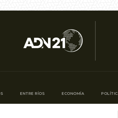
OS
ENTRE RÍOS
ECONOMÍA
POLÍTI