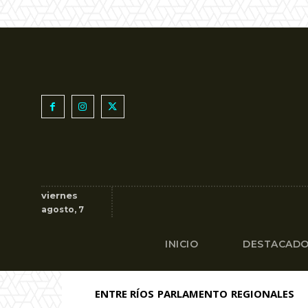
viernes
agosto, 7
INICIO
DESTACAD
ENTRE RÍOS
PARLAMENTO
REGIONALES