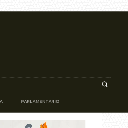
CA
PARLAMENTARIO