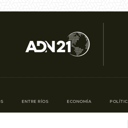
OS
ENTRE RÍOS
ECONOMÍA
POLÍTI