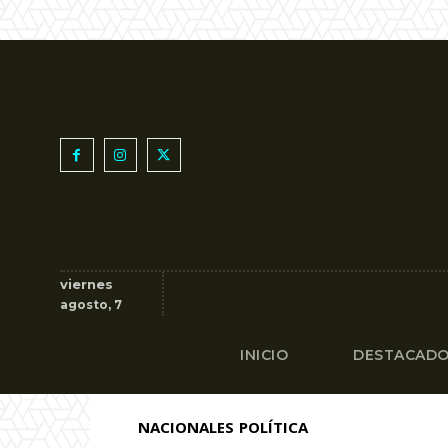
viernes
agosto, 7
INICIO
DESTACAD
NACIONALES
POLÍTICA