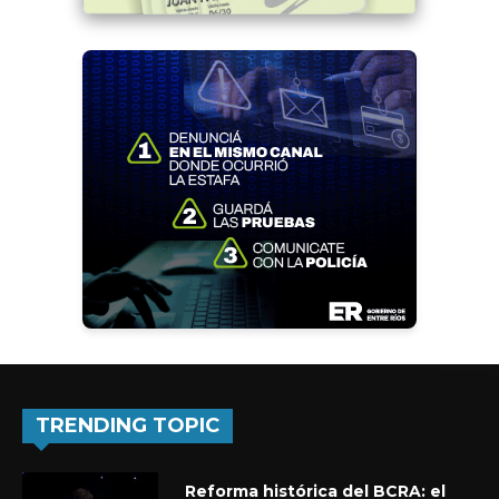
TRENDING TOPIC
Reforma histórica del BCRA: el