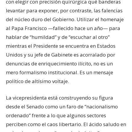
con elegir con precisión quirúrgica qué banderas
levantar para exponer, por contraste, las falencias
del núcleo duro del Gobierno. Utilizar el homenaje
al Papa Francisco —fallecido hace un año— para
hablar de “humildad” y de “escuchar al otro”
mientras el Presidente se encuentra en Estados
Unidos y su jefe de Gabinete es acorralado por
denuncias de enriquecimiento ilícito, no es un
mero formalismo institucional. Es un mensaje
político de altísimo voltaje.
La vicepresidenta está construyendo su figura
desde el Senado como un faro de “nacionalismo
ordenado” frente a lo que algunos sectores
perciben como el caos libertario. El ácido saludo en