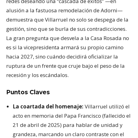
redes deseando una “cascada de éxitos” —en
alusión a la fastuosa remodelación de Adorni—
demuestra que Villarruel no solo se despega de la
gestión, sino que se burla de sus contradicciones.
La gran pregunta que desvela a la Casa Rosada no
es si la vicepresidenta armará su propio camino
hacia 2027, sino cuándo decidirá oficializar la
ruptura de un frente que cruje bajo el peso de la
recesión y los escándalos.
Puntos Claves
La coartada del homenaje:
Villarruel utilizó el
acto en memoria del Papa Francisco (fallecido el
21 de abril de 2025) para hablar de unidad y
grandeza, marcando un claro contraste con el