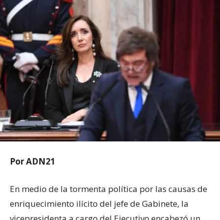
Por ADN21
En medio de la tormenta política por las causas de
enriquecimiento ilícito del jefe de Gabinete, la
vicepresidenta a cargo del Ejecutivo encabezó un