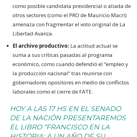
como posible candidata presidencial o aliada de
otros sectores (como el PRO de Mauricio Macri)
amenaza con fragmentar el voto original de La
Libertad Avanza.
El archivo productivo:
La actitud actual se
suma a sus críticas pasadas al programa
económico, como cuando defendió el “empleo y
la producción nacional” tras reunirse con
gobernadores opositores en medio de conflictos
laborales como el cierre de FATE.
HOY A LAS 17 HS EN EL SENADO
DE LA NACIÓN PRESENTAREMOS
EL LIBRO “FRANCISCO EN LA
HISTORIA: A UN AÑO DE SU