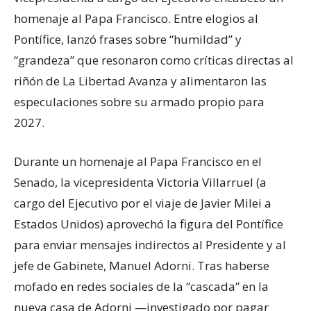
homenaje al Papa Francisco. Entre elogios al
Pontífice, lanzó frases sobre “humildad” y
“grandeza” que resonaron como críticas directas al
riñón de La Libertad Avanza y alimentaron las
especulaciones sobre su armado propio para
2027.
Durante un homenaje al Papa Francisco en el
Senado, la vicepresidenta Victoria Villarruel (a
cargo del Ejecutivo por el viaje de Javier Milei a
Estados Unidos) aprovechó la figura del Pontífice
para enviar mensajes indirectos al Presidente y al
jefe de Gabinete, Manuel Adorni. Tras haberse
mofado en redes sociales de la “cascada” en la
nueva casa de Adorni —investigado por pagar