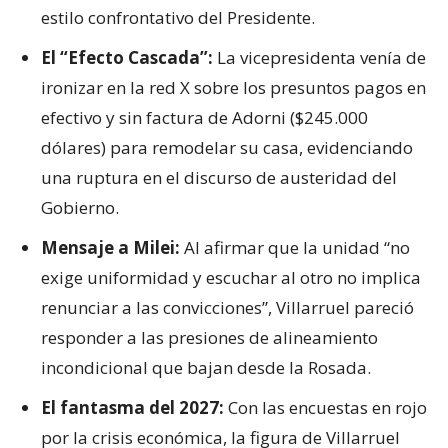
estilo confrontativo del Presidente.
El “Efecto Cascada”:
La vicepresidenta venía de
ironizar en la red X sobre los presuntos pagos en
efectivo y sin factura de Adorni ($245.000
dólares) para remodelar su casa, evidenciando
una ruptura en el discurso de austeridad del
Gobierno.
Mensaje a Milei:
Al afirmar que la unidad “no
exige uniformidad y escuchar al otro no implica
renunciar a las convicciones”, Villarruel pareció
responder a las presiones de alineamiento
incondicional que bajan desde la Rosada.
El fantasma del 2027:
Con las encuestas en rojo
por la crisis económica, la figura de Villarruel