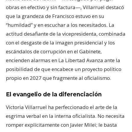
obras en efectivo y sin factura—, Villarruel destacó
que la grandeza de Francisco estuvo en su
“humildad” y en escuchar a los necesitados. La
actitud desafiante de la vicepresidenta, combinada
con el desgaste de la imagen presidencial y los
escándalos de corrupción en el Gabinete,
encienden alarmas en La Libertad Avanza ante la
posibilidad de que encabece un proyecto político
propio en 2027 que fragmente al oficialismo.
El evangelio de la diferenciación
Victoria Villarruel ha perfeccionado el arte de la
esgrima verbal en la interna oficialista. No necesita
romper explícitamente con Javier Milei; le basta