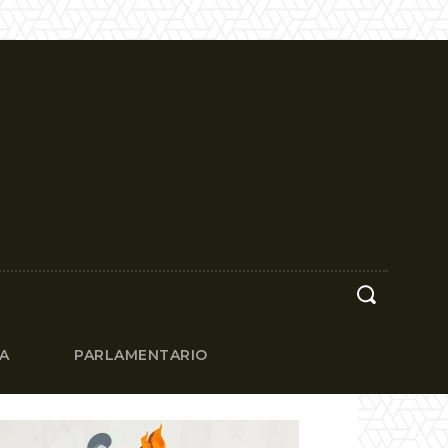
CA
PARLAMENTARIO