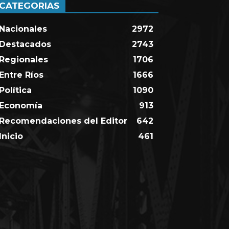
CATEGORIAS
Nacionales
2972
Destacados
2743
Regionales
1706
Entre Ríos
1666
Política
1090
Economía
913
Recomendaciones del Editor
642
Inicio
461