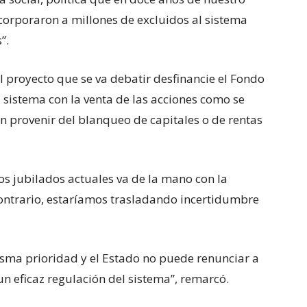
corporaron a millones de excluidos al sistema
”.
 proyecto que se va debatir desfinancie el Fondo
 sistema con la venta de las acciones como se
n provenir del blanqueo de capitales o de rentas
os jubilados actuales va de la mano con la
contrario, estaríamos trasladando incertidumbre
sma prioridad y el Estado no puede renunciar a
n eficaz regulación del sistema”, remarcó.