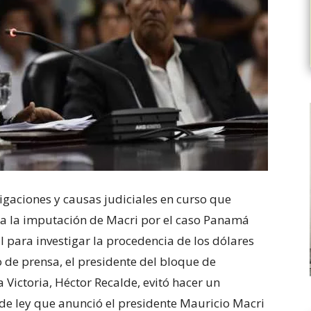
igaciones y causas judiciales en curso que
n a la imputación de Macri por el caso Panamá
 para investigar la procedencia de los dólares
 de prensa, el presidente del bloque de
 Victoria, Héctor Recalde, evitó hacer un
de ley que anunció el presidente Mauricio Macri