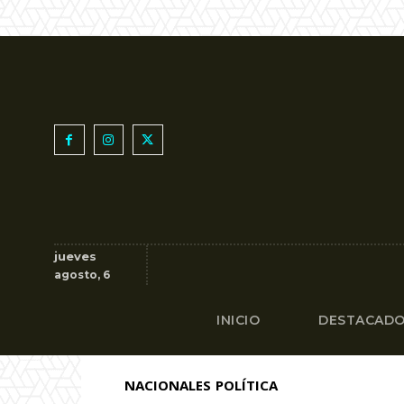
jueves
agosto, 6
INICIO
DESTACAD
NACIONALES
POLÍTICA