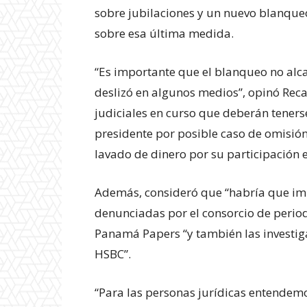
sobre jubilaciones y un nuevo blanque
sobre esa última medida.
“Es importante que el blanqueo no alc
deslizó en algunos medios”, opinó Reca
judiciales en curso que deberán tenerse
presidente por posible caso de omisión 
lavado de dinero por su participación
Además, consideró que “habría que imp
denunciadas por el consorcio de period
Panamá Papers “y también las investiga
HSBC”.
“Para las personas jurídicas entendem