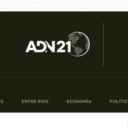
OS
ENTRE RÍOS
ECONOMÍA
POLÍTI