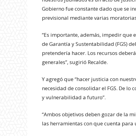
Gobierno fue constante dado que se in
previsional mediante varias moratorias
“Es importante, además, impedir que el
de Garantía y Sustentabilidad (FGS) del
pretendería hacer. Los recursos deberá
generales”, sugirió Recalde.
Y agregó que “hacer justicia con nuestr
necesidad de consolidar el FGS. De lo 
y vulnerabilidad a futuro”.
“Ambos objetivos deben gozar de la mi
las herramientas con que cuenta para u