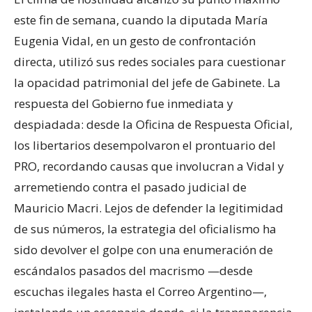
este fin de semana, cuando la diputada María
Eugenia Vidal, en un gesto de confrontación
directa, utilizó sus redes sociales para cuestionar
la opacidad patrimonial del jefe de Gabinete. La
respuesta del Gobierno fue inmediata y
despiadada: desde la Oficina de Respuesta Oficial,
los libertarios desempolvaron el prontuario del
PRO, recordando causas que involucran a Vidal y
arremetiendo contra el pasado judicial de
Mauricio Macri. Lejos de defender la legitimidad
de sus números, la estrategia del oficialismo ha
sido devolver el golpe con una enumeración de
escándalos pasados del macrismo —desde
escuchas ilegales hasta el Correo Argentino—,