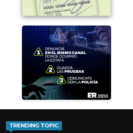
TRENDING TOPIC