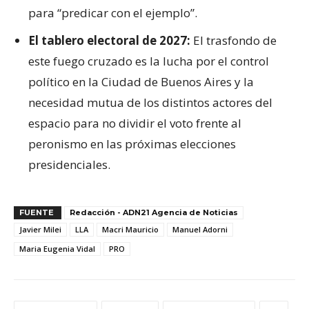
para “predicar con el ejemplo”.
El tablero electoral de 2027:
El trasfondo de
este fuego cruzado es la lucha por el control
político en la Ciudad de Buenos Aires y la
necesidad mutua de los distintos actores del
espacio para no dividir el voto frente al
peronismo en las próximas elecciones
presidenciales.
FUENTE
Redacción - ADN21 Agencia de Noticias
Javier Milei
LLA
Macri Mauricio
Manuel Adorni
Maria Eugenia Vidal
PRO