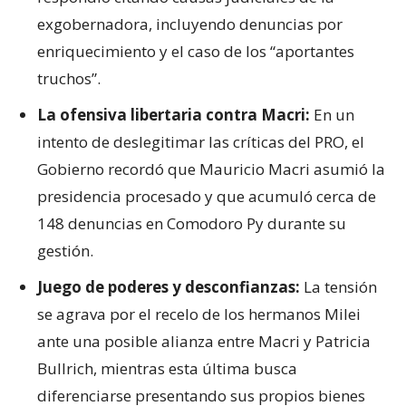
exgobernadora, incluyendo denuncias por
enriquecimiento y el caso de los “aportantes
truchos”.
La ofensiva libertaria contra Macri:
En un
intento de deslegitimar las críticas del PRO, el
Gobierno recordó que Mauricio Macri asumió la
presidencia procesado y que acumuló cerca de
148 denuncias en Comodoro Py durante su
gestión.
Juego de poderes y desconfianzas:
La tensión
se agrava por el recelo de los hermanos Milei
ante una posible alianza entre Macri y Patricia
Bullrich, mientras esta última busca
diferenciarse presentando sus propios bienes