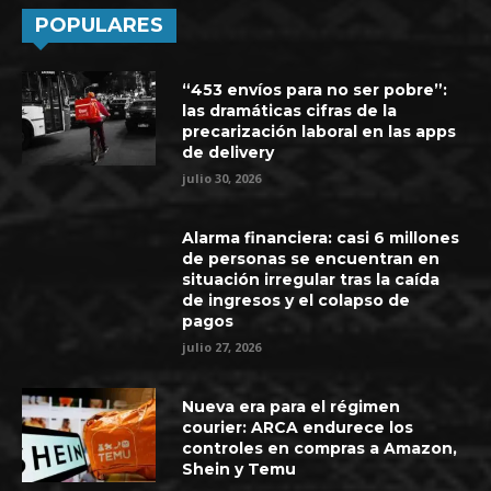
POPULARES
“453 envíos para no ser pobre”:
las dramáticas cifras de la
precarización laboral en las apps
de delivery
julio 30, 2026
Alarma financiera: casi 6 millones
de personas se encuentran en
situación irregular tras la caída
de ingresos y el colapso de
pagos
julio 27, 2026
Nueva era para el régimen
courier: ARCA endurece los
controles en compras a Amazon,
Shein y Temu