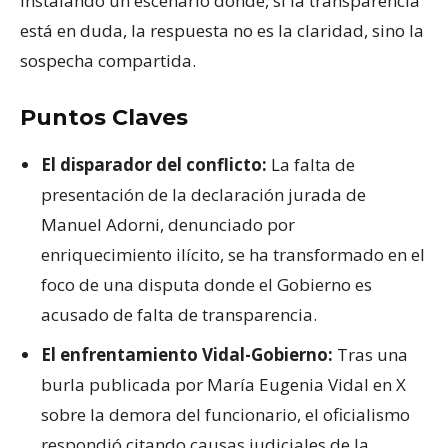
instalando un escenario donde, si la transparencia
está en duda, la respuesta no es la claridad, sino la
sospecha compartida.
Puntos Claves
El disparador del conflicto:
La falta de
presentación de la declaración jurada de
Manuel Adorni, denunciado por
enriquecimiento ilícito, se ha transformado en el
foco de una disputa donde el Gobierno es
acusado de falta de transparencia.
El enfrentamiento Vidal-Gobierno:
Tras una
burla publicada por María Eugenia Vidal en X
sobre la demora del funcionario, el oficialismo
respondió citando causas judiciales de la