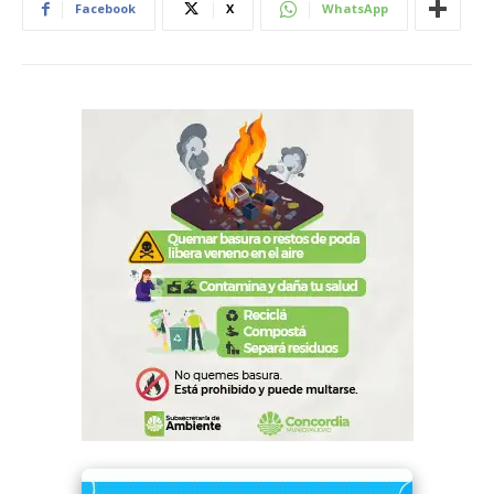
Facebook
X
WhatsApp