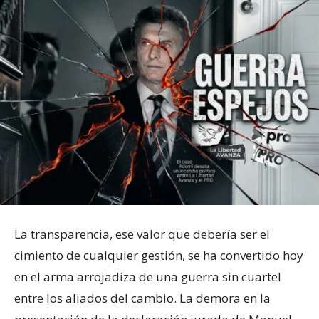
La transparencia, ese valor que debería ser el
cimiento de cualquier gestión, se ha convertido hoy
en el arma arrojadiza de una guerra sin cuartel
entre los aliados del cambio. La demora en la