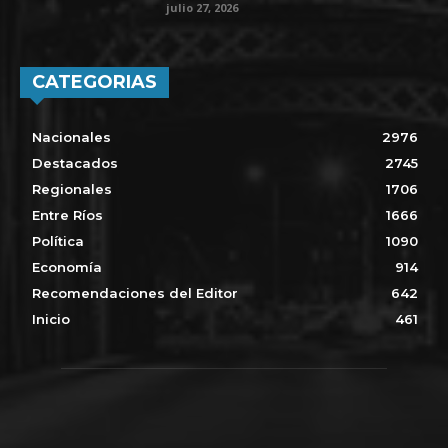
julio 27, 2026
CATEGORIAS
Nacionales
2976
Destacados
2745
Regionales
1706
Entre Ríos
1666
Política
1090
Economía
914
Recomendaciones del Editor
642
Inicio
461