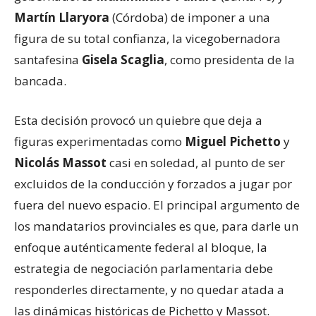
Martín Llaryora
(Córdoba) de imponer a una
figura de su total confianza, la vicegobernadora
santafesina
Gisela Scaglia
, como presidenta de la
bancada.
Esta decisión provocó un quiebre que deja a
figuras experimentadas como
Miguel Pichetto
y
Nicolás Massot
casi en soledad, al punto de ser
excluidos de la conducción y forzados a jugar por
fuera del nuevo espacio. El principal argumento de
los mandatarios provinciales es que, para darle un
enfoque auténticamente federal al bloque, la
estrategia de negociación parlamentaria debe
responderles directamente, y no quedar atada a
las dinámicas históricas de Pichetto y Massot.