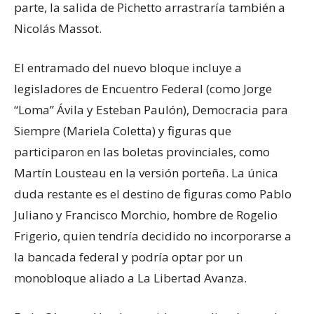
parte, la salida de Pichetto arrastraría también a
Nicolás Massot.
El entramado del nuevo bloque incluye a
legisladores de Encuentro Federal (como Jorge
“Loma” Ávila y Esteban Paulón), Democracia para
Siempre (Mariela Coletta) y figuras que
participaron en las boletas provinciales, como
Martín Lousteau en la versión porteña. La única
duda restante es el destino de figuras como Pablo
Juliano y Francisco Morchio, hombre de Rogelio
Frigerio, quien tendría decidido no incorporarse a
la bancada federal y podría optar por un
monobloque aliado a La Libertad Avanza.