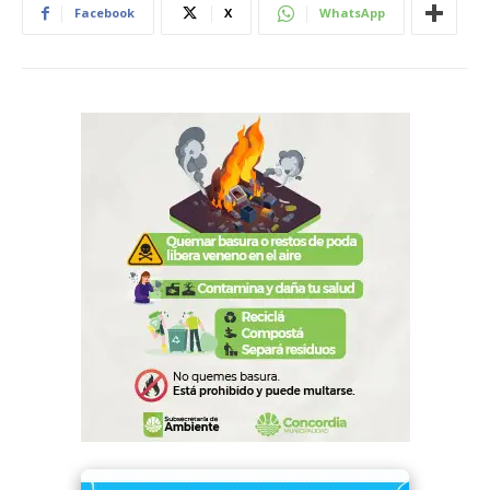
Facebook
X
WhatsApp