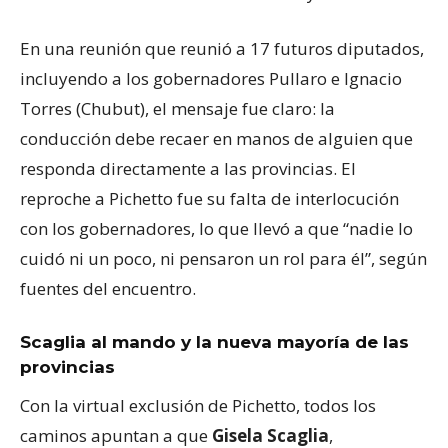
En una reunión que reunió a 17 futuros diputados,
incluyendo a los gobernadores Pullaro e Ignacio
Torres (Chubut), el mensaje fue claro: la
conducción debe recaer en manos de alguien que
responda directamente a las provincias. El
reproche a Pichetto fue su falta de interlocución
con los gobernadores, lo que llevó a que “nadie lo
cuidó ni un poco, ni pensaron un rol para él”, según
fuentes del encuentro.
Scaglia al mando y la nueva mayoría de las
provincias
Con la virtual exclusión de Pichetto, todos los
caminos apuntan a que
Gisela Scaglia
,