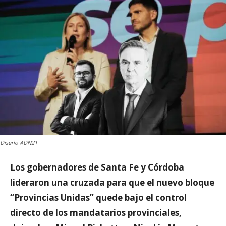
Diseño ADN21
Los gobernadores de Santa Fe y Córdoba
lideraron una cruzada para que el nuevo bloque
“Provincias Unidas” quede bajo el control
directo de los mandatarios provinciales,