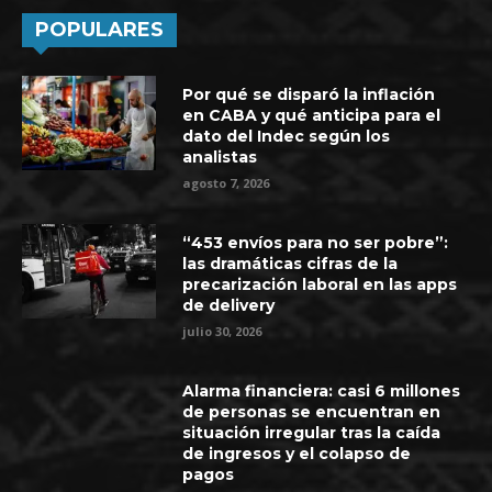
POPULARES
Por qué se disparó la inflación
en CABA y qué anticipa para el
dato del Indec según los
analistas
agosto 7, 2026
“453 envíos para no ser pobre”:
las dramáticas cifras de la
precarización laboral en las apps
de delivery
julio 30, 2026
Alarma financiera: casi 6 millones
de personas se encuentran en
situación irregular tras la caída
de ingresos y el colapso de
pagos