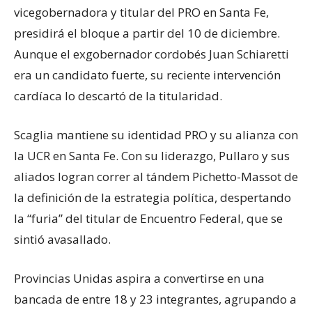
vicegobernadora y titular del PRO en Santa Fe,
presidirá el bloque a partir del 10 de diciembre.
Aunque el exgobernador cordobés Juan Schiaretti
era un candidato fuerte, su reciente intervención
cardíaca lo descartó de la titularidad.
Scaglia mantiene su identidad PRO y su alianza con
la UCR en Santa Fe. Con su liderazgo, Pullaro y sus
aliados logran correr al tándem Pichetto-Massot de
la definición de la estrategia política, despertando
la “furia” del titular de Encuentro Federal, que se
sintió avasallado.
Provincias Unidas aspira a convertirse en una
bancada de entre 18 y 23 integrantes, agrupando a