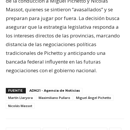
de la conducción a Miguel Pichetto y Nicolás
Massot, quienes se sintieron “avasallados” y se
preparan para jugar por fuera. La decisión busca
asegurar que la estrategia legislativa responda a
los intereses directos de las provincias, marcando
distancia de las negociaciones políticas
tradicionales de Pichetto y anticipando una
bancada federal influyente en las futuras
negociaciones con el gobierno nacional.
FUENTE
ADN21 - Agencia de Noticias
Martín Llaryora
Maximiliano Pullaro
Miguel Ángel Pichetto
Nicolás Massot