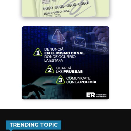
TRENDING TOPIC