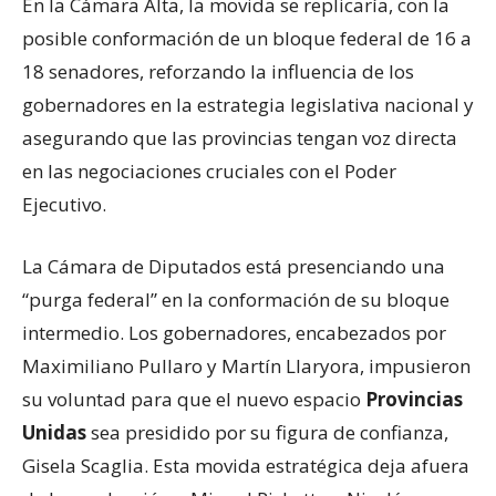
En la Cámara Alta, la movida se replicaría, con la
posible conformación de un bloque federal de 16 a
18 senadores, reforzando la influencia de los
gobernadores en la estrategia legislativa nacional y
asegurando que las provincias tengan voz directa
en las negociaciones cruciales con el Poder
Ejecutivo.
La Cámara de Diputados está presenciando una
“purga federal” en la conformación de su bloque
intermedio. Los gobernadores, encabezados por
Maximiliano Pullaro y Martín Llaryora, impusieron
su voluntad para que el nuevo espacio
Provincias
Unidas
sea presidido por su figura de confianza,
Gisela Scaglia. Esta movida estratégica deja afuera