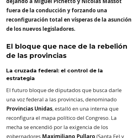
dejando a Miguel Pichetto y Nicolás Massot
fuera de la conducción y forzando una
reconfiguración total en vísperas de la asunción
de los nuevos legisladores.
El bloque que nace de la rebelión
de las provincias
La cruzada federal: el control de la
estrategia
El futuro bloque de diputados que busca darle
una voz federal a las provincias, denominado
Provincias Unidas
, estalló en una interna que
reconfigura el mapa político del Congreso. La
mecha se encendió por la exigencia de los
gobernadores
Maximiliano Pullaro
(Santa Fe) y