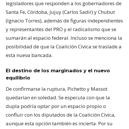
legisladores que responden a los gobernadores de
Santa Fe, Córdoba, Jujuy (Carlos Sadir) y Chubut
(Ignacio Torres), además de figuras independientes
y representantes del PRO y el radicalismo que se
sumarán al espacio federal. Incluso se menciona la
posibilidad de que la Coalición Cívica se traslade a
esta nueva bancada.
El destino de los marginados y el nuevo
equilibrio
De confirmarse la ruptura, Pichetto y Massot
quedarían en soledad. Se especula con que la
dupla podría optar por un espacio propio o
confluir con los diputados de la Coalición Cívica,
aunque esta opción también es incierta. Por su