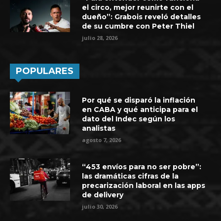
el circo, mejor reunirte con el
dueño”: Grabois reveló detalles
de su cumbre con Peter Thiel
julio 28, 2026
POPULARES
Por qué se disparó la inflación
en CABA y qué anticipa para el
dato del Indec según los
analistas
agosto 7, 2026
“453 envíos para no ser pobre”:
las dramáticas cifras de la
precarización laboral en las apps
de delivery
julio 30, 2026