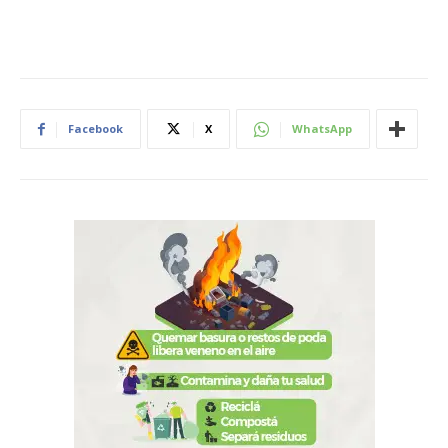
Facebook
X
WhatsApp