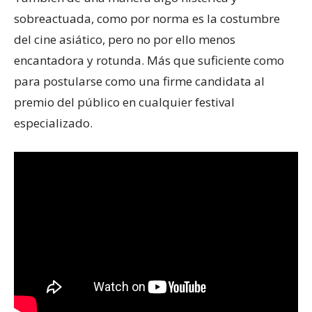
sobreactuada, como por norma es la costumbre
del cine asiático, pero no por ello menos
encantadora y rotunda. Más que suficiente como
para postularse como una firme candidata al
premio del público en cualquier festival
especializado.