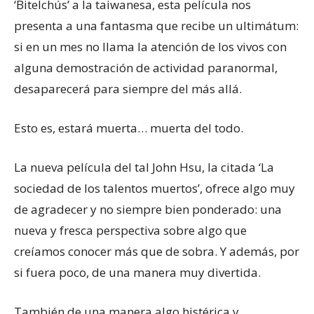
‘Bitelchús’ a la taiwanesa, esta película nos
presenta a una fantasma que recibe un ultimátum:
si en un mes no llama la atención de los vivos con
alguna demostración de actividad paranormal,
desaparecerá para siempre del más allá.
Esto es, estará muerta… muerta del todo.
La nueva película del tal John Hsu, la citada ‘La
sociedad de los talentos muertos’, ofrece algo muy
de agradecer y no siempre bien ponderado: una
nueva y fresca perspectiva sobre algo que
creíamos conocer más que de sobra. Y además, por
si fuera poco, de una manera muy divertida.
También de una manera algo histérica y