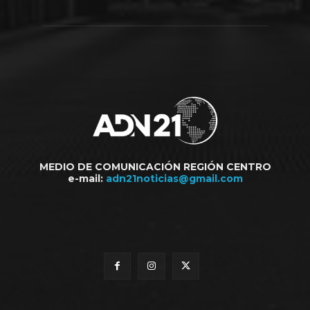
MEDIO DE COMUNICACIÓN REGIÓN CENTRO
e-mail:
adn21noticias@gmail.com