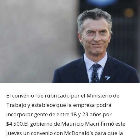
El convenio fue rubricado por el Ministerio de
Trabajo y establece que la empresa podrá
incorporar gente de entre 18 y 23 años por
$4.500.
El gobierno de Mauricio Macri firmó este
jueves un convenio con McDonald’s para que la