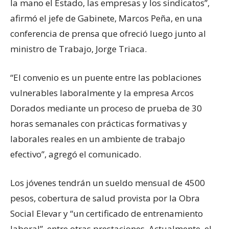
la mano el Estado, las empresas y los sindicatos”,
afirmó el jefe de Gabinete, Marcos Peña, en una
conferencia de prensa que ofreció luego junto al
ministro de Trabajo, Jorge Triaca.
“El convenio es un puente entre las poblaciones
vulnerables laboralmente y la empresa Arcos
Dorados mediante un proceso de prueba de 30
horas semanales con prácticas formativas y
laborales reales en un ambiente de trabajo
efectivo”, agregó el comunicado.
Los jóvenes tendrán un sueldo mensual de 4500
pesos, cobertura de salud provista por la Obra
Social Elevar y “un certificado de entrenamiento
laboral”, entre otras prestaciones. Actualmente, el