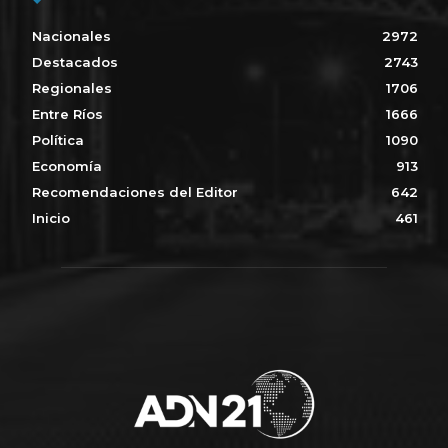
Nacionales
2972
Destacados
2743
Regionales
1706
Entre Ríos
1666
Política
1090
Economía
913
Recomendaciones del Editor
642
Inicio
461