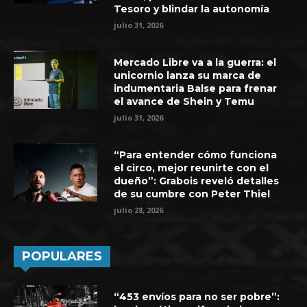
Tesoro y blindar la autonomía
julio 31, 2026
Mercado Libre va a la guerra: el
unicornio lanza su marca de
indumentaria Balse para frenar
el avance de Shein y Temu
julio 31, 2026
“Para entender cómo funciona
el circo, mejor reunirte con el
dueño”: Grabois reveló detalles
de su cumbre con Peter Thiel
julio 28, 2026
POPULARES
“453 envíos para no ser pobre”: