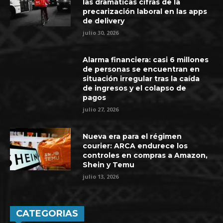
las dramáticas cifras de la
precarización laboral en las apps
de delivery
julio 30, 2026
Alarma financiera: casi 6 millones
de personas se encuentran en
situación irregular tras la caída
de ingresos y el colapso de
pagos
julio 27, 2026
Nueva era para el régimen
courier: ARCA endurece los
controles en compras a Amazon,
Shein y Temu
julio 13, 2026
CATEGORIAS