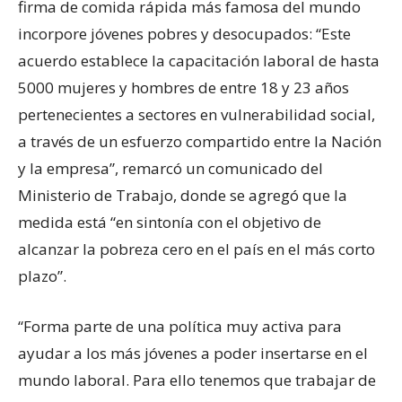
firma de comida rápida más famosa del mundo
incorpore jóvenes pobres y desocupados: “Este
acuerdo establece la capacitación laboral de hasta
5000 mujeres y hombres de entre 18 y 23 años
pertenecientes a sectores en vulnerabilidad social,
a través de un esfuerzo compartido entre la Nación
y la empresa”, remarcó un comunicado del
Ministerio de Trabajo, donde se agregó que la
medida está “en sintonía con el objetivo de
alcanzar la pobreza cero en el país en el más corto
plazo”.
“Forma parte de una política muy activa para
ayudar a los más jóvenes a poder insertarse en el
mundo laboral. Para ello tenemos que trabajar de