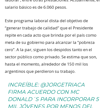
salario básico es de 6.060 pesos.
Este programa laboral dista del objetivo de
“generar trabajo de calidad” que el Presidente
repite en cada acto que brinda por el país como
meta de su gobierno para alcanzar la “pobreza
cero”. A la par, siguen los despidos tanto en el
sector público como privado. Se estima que son,
hasta el momento, alrededor de 150 mil los
argentinos que perdieron su trabajo.
INCREÍBLE:
@JORGETRIACA
FIRMA ACUERDO CON MC
DONALD´S PARA INCORPORAR 5
MIL JÓVENES POR MENOS DEL