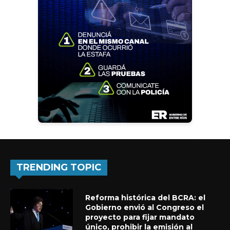
TRENDING TOPIC
Reforma histórica del BCRA: el
Gobierno envió al Congreso el
proyecto para fijar mandato
único, prohibir la emisión al