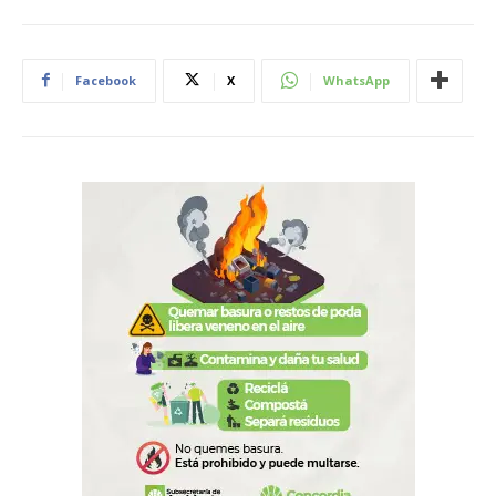
Facebook
X
WhatsApp