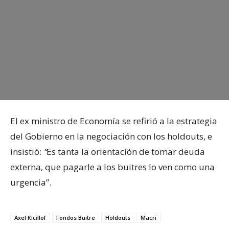
El ex ministro de Economía se refirió a la estrategia
del Gobierno en la negociación con los holdouts, e
insistió:
“
Es tanta la orientación de tomar deuda
externa, que pagarle a los buitres lo ven como una
urgencia”.
Axel Kicillof
Fondos Buitre
Holdouts
Macri