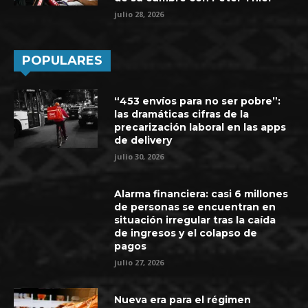
julio 28, 2026
POPULARES
“453 envíos para no ser pobre”:
las dramáticas cifras de la
precarización laboral en las apps
de delivery
julio 30, 2026
Alarma financiera: casi 6 millones
de personas se encuentran en
situación irregular tras la caída
de ingresos y el colapso de
pagos
julio 27, 2026
Nueva era para el régimen