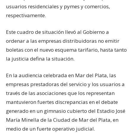
usuarios residenciales y pymes y comercios,
respectivamente.
Este cuadro de situación llevó al Gobierno a
ordenar a las empresas distribuidoras no emitir
boletas con el nuevo esquema tarifario, hasta tanto
la justicia defina la situación.
En la audiencia celebrada en Mar del Plata, las
empresas prestadoras del servicio y los usuarios a
través de las asociaciones que los representan
mantuvieron fuertes discrepancias en el debate
generado en un gimnasio cubierto del Estadio José
María Minella de la Ciudad de Mar del Plata, en
medio de un fuerte operativo judicial.