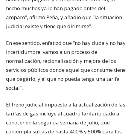
hecho muchos ya lo han pagado antes del
amparo”, afirmó Peña, y añadió que “la situación
judicial existe y tiene que dirimirse”.
En ese sentido, enfatizó que “no hay duda y no hay
incertidumbre, vamos a un proceso de
normalización, racionalización y mejora de los
servicios públicos donde aquel que consume tiene
que pagarlo, y el que no pueda tenga una tarifa
social”.
El freno judicial impuesto a la actualización de las
tarifas de gas incluye al cuadro tarifario dado a
conocer en la segunda semana de julio, que
contempla subas de hasta 400% y 500% para los