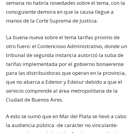
semana no habría novedades sobre el tema, con la
consiguiente demora en que la causa llegue a
manos de la Corte Suprema de Justicia.
La buena nueva sobre el tema tarifas provino de
otro fuero: el Contencioso Administrativo, donde un
tribunal de segunda instancia autorizó la suba de
tarifas implementada por el gobierno bonaerense
para las distribuidoras que operan en la provincia,
que no abarca a Edenor y Edesur debido a que el
servicio comprende al área metropolitana de la
Ciudad de Buenos Aires.
A esto se sumó que en Mar del Plata se llevó a cabo
la audiencia pública -de carácter no vinculante-