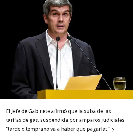
El Jefe de Gabinete afirmó que la suba de las
tarifas de gas, suspendida por amparos judiciales,
“tarde o temprano va a haber que pagarlas”, y