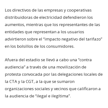
Los directivos de las empresas y cooperativas
distribuidoras de electricidad defendieron los
aumentos, mientras que los representantes de las
entidades que representan a los usuarios
advirtieron sobre el “impacto negativo del tarifazo”
en los bolsillos de los consumidores.
Afuera del estadio se llevó a cabo una “contra
audiencia” a través de una movilización de
protesta convocada por las delegaciones locales de
la CTA y la CGT, a la que se sumaron
organizaciones sociales y vecinos que calificaron a
la audiencia de “ilegal e ilegítima”.