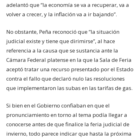
adelantó que “la economía se va a recuperar, va a
volver a crecer, y la inflación va a ir bajando”.
No obstante, Peña reconoció que “la situación
judicial existe y tiene que dirimirse”, al hace
referencia a la causa que se sustancia ante la
Cámara Federal platense en la que la Sala de Feria
aceptó tratar una recurso presentado por el Estado
contra el fallo que declaró nulo las resoluciones
que implementaron las subas en las tarifas de gas.
Si bien en el Gobierno confiaban en que el
pronunciamiento en torno al tema podía llegar a
conocerse antes de que finalice la feria judicial de
invierno, todo parece indicar que hasta la próxima