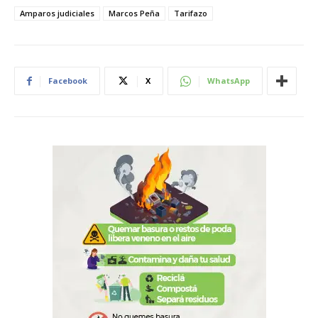
Amparos judiciales
Marcos Peña
Tarifazo
Facebook
X
WhatsApp