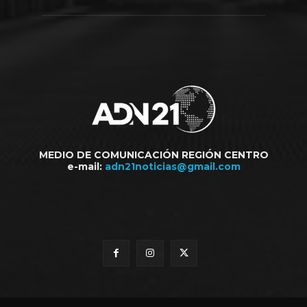
MEDIO DE COMUNICACIÓN REGIÓN CENTRO
e-mail:
adn21noticias@gmail.com