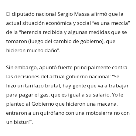
El diputado nacional Sergio Massa afirmó que la
actual situación económica y social “es una mezcla”
de la “herencia recibida y algunas medidas que se
tomaron (luego del cambio de gobierno), que
hicieron mucho daño”.
Sin embargo, apuntó fuerte principalmente contra
las decisiones del actual gobierno nacional: “Se
hizo un tarifazo brutal, hay gente que va a trabajar
para pagar el gas, que es igual a su salario. Yo le
planteo al Gobierno que hicieron una macana,
entraron a un quirófano con una motosierra no con
un bisturí”.