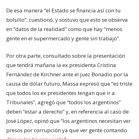
De esa manera “el Estado se financia así con tu
bolsillo”, cuestionó, y sostuvo que esto se observa
en “datos de la realidad” como que hay “menos
gente en el supermercado y gente sin trabajo”.
Por otra parte, consultado sobre la presentación
que tendrá mañana la ex presidenta Cristina
Fernández de Kirchner ante el juez Bonadio por la
causa de dólar futuro, Massa expresó que “es triste
que todos los ex presidentes tengan que ir a
Tribunales”, agregó que “todos los argentinos”
deben “estar a derecho” y, en referencia al caso de
José López, opinó que “los argentinos necesitan ver
presos por corrupción ya que ver gente contando