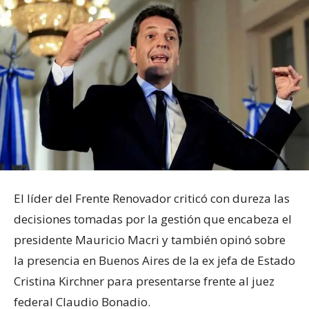
El líder del Frente Renovador criticó con dureza las
decisiones tomadas por la gestión que encabeza el
presidente Mauricio Macri y también opinó sobre
la presencia en Buenos Aires de la ex jefa de Estado
Cristina Kirchner para presentarse frente al juez
federal Claudio Bonadio.