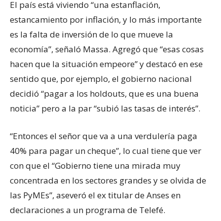
El país está viviendo “una estanflación,
estancamiento por inflación, y lo más importante
es la falta de inversión de lo que mueve la
economía”, señaló Massa. Agregó que “esas cosas
hacen que la situación empeore” y destacó en ese
sentido que, por ejemplo, el gobierno nacional
decidió “pagar a los holdouts, que es una buena
noticia” pero a la par “subió las tasas de interés”.
“Entonces el señor que va a una verdulería paga
40% para pagar un cheque”, lo cual tiene que ver
con que el “Gobierno tiene una mirada muy
concentrada en los sectores grandes y se olvida de
las PyMEs”, aseveró el ex titular de Anses en
declaraciones a un programa de Telefé.