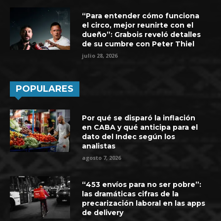
“Para entender cómo funciona
el circo, mejor reunirte con el
dueño”: Grabois reveló detalles
de su cumbre con Peter Thiel
julio 28, 2026
POPULARES
Por qué se disparó la inflación
en CABA y qué anticipa para el
dato del Indec según los
analistas
agosto 7, 2026
“453 envíos para no ser pobre”:
las dramáticas cifras de la
precarización laboral en las apps
de delivery