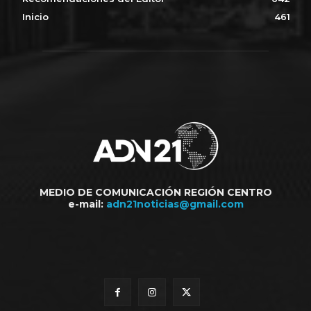
Inicio
461
MEDIO DE COMUNICACIÓN REGIÓN CENTRO
e-mail:
adn21noticias@gmail.com