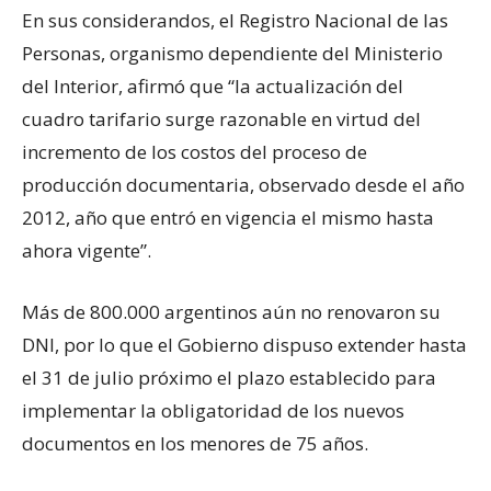
En sus considerandos, el Registro Nacional de las
Personas, organismo dependiente del Ministerio
del Interior, afirmó que “la actualización del
cuadro tarifario surge razonable en virtud del
incremento de los costos del proceso de
producción documentaria, observado desde el año
2012, año que entró en vigencia el mismo hasta
ahora vigente”.
Más de 800.000 argentinos aún no renovaron su
DNI, por lo que el Gobierno dispuso extender hasta
el 31 de julio próximo el plazo establecido para
implementar la obligatoridad de los nuevos
documentos en los menores de 75 años.