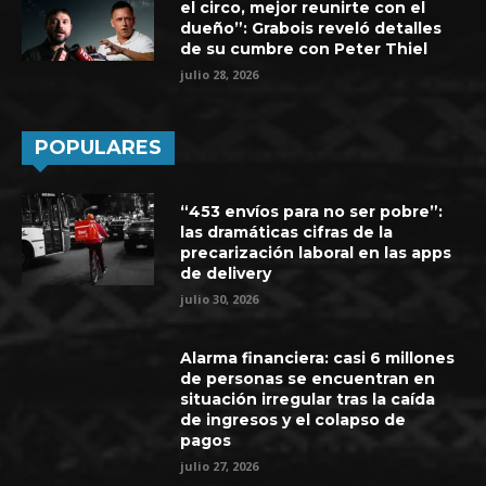
el circo, mejor reunirte con el
dueño”: Grabois reveló detalles
de su cumbre con Peter Thiel
julio 28, 2026
POPULARES
“453 envíos para no ser pobre”:
las dramáticas cifras de la
precarización laboral en las apps
de delivery
julio 30, 2026
Alarma financiera: casi 6 millones
de personas se encuentran en
situación irregular tras la caída
de ingresos y el colapso de
pagos
julio 27, 2026