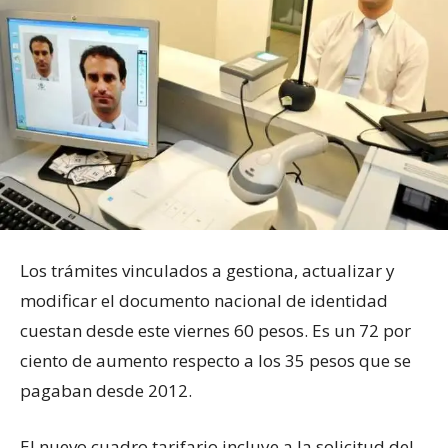
Los trámites vinculados a gestiona, actualizar y
modificar el documento nacional de identidad
cuestan desde este viernes 60 pesos. Es un 72 por
ciento de aumento respecto a los 35 pesos que se
pagaban desde 2012.
El nuevo cuadro tarifario incluye a la solicitud del