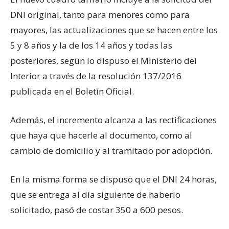
DNI original, tanto para menores como para
mayores, las actualizaciones que se hacen entre los
5 y 8 años y la de los 14 años y todas las
posteriores, según lo dispuso el Ministerio del
Interior a través de la resolución 137/2016
publicada en el Boletín Oficial.
Además, el incremento alcanza a las rectificaciones
que haya que hacerle al documento, como al
cambio de domicilio y al tramitado por adopción.
En la misma forma se dispuso que el DNI 24 horas,
que se entrega al día siguiente de haberlo
solicitado, pasó de costar 350 a 600 pesos.