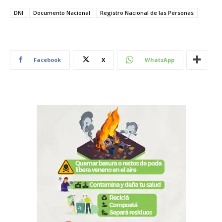
DNI
Documento Nacional
Registro Nacional de las Personas
Facebook
X
WhatsApp