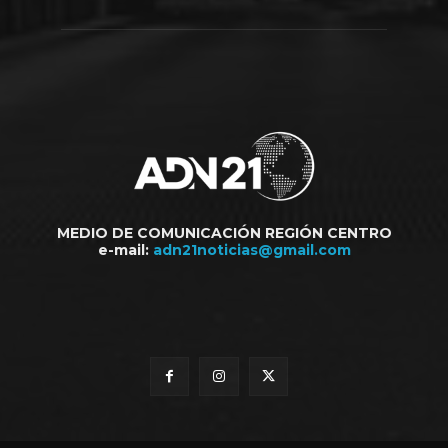
MEDIO DE COMUNICACIÓN REGIÓN CENTRO
e-mail:
adn21noticias@gmail.com