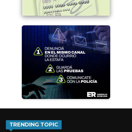
TRENDING TOPIC