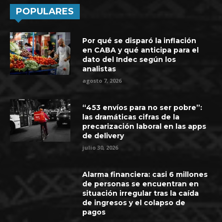
POPULARES
Por qué se disparó la inflación
en CABA y qué anticipa para el
dato del Indec según los
analistas
agosto 7, 2026
“453 envíos para no ser pobre”:
las dramáticas cifras de la
precarización laboral en las apps
de delivery
julio 30, 2026
Alarma financiera: casi 6 millones
de personas se encuentran en
situación irregular tras la caída
de ingresos y el colapso de
pagos