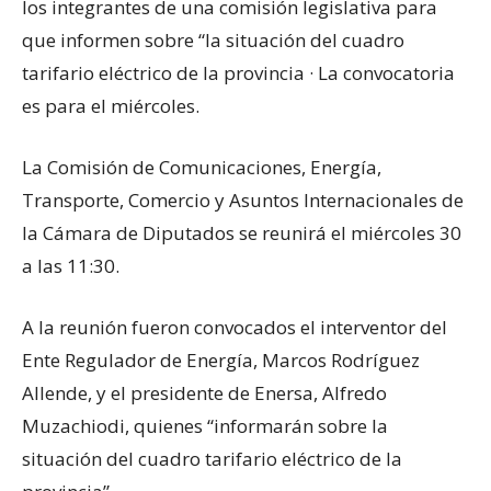
los integrantes de una comisión legislativa para
que informen sobre “la situación del cuadro
tarifario eléctrico de la provincia · La convocatoria
es para el miércoles.
La Comisión de Comunicaciones, Energía,
Transporte, Comercio y Asuntos Internacionales de
la Cámara de Diputados se reunirá el miércoles 30
a las 11:30.
A la reunión fueron convocados el interventor del
Ente Regulador de Energía, Marcos Rodríguez
Allende, y el presidente de Enersa, Alfredo
Muzachiodi, quienes “informarán sobre la
situación del cuadro tarifario eléctrico de la