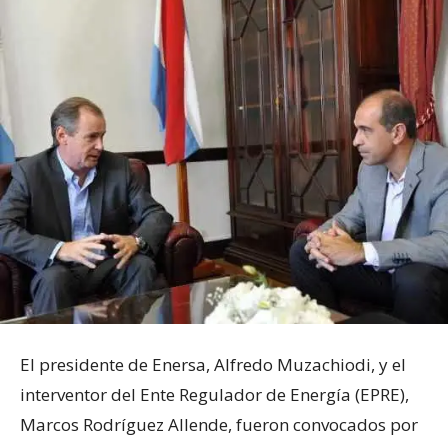
El presidente de Enersa, Alfredo Muzachiodi, y el
interventor del Ente Regulador de Energía (EPRE),
Marcos Rodríguez Allende, fueron convocados por