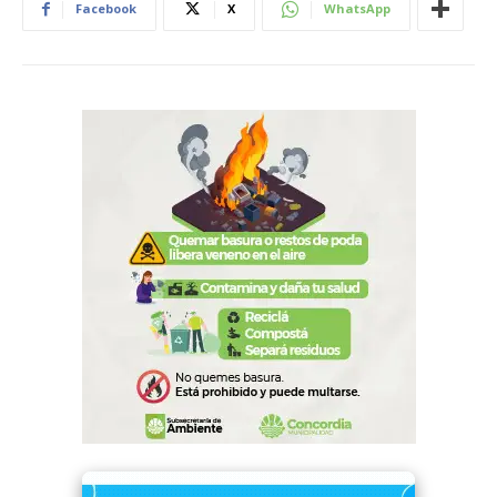
Facebook
X
WhatsApp