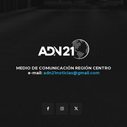
MEDIO DE COMUNICACIÓN REGIÓN CENTRO
e-mail:
adn21noticias@gmail.com