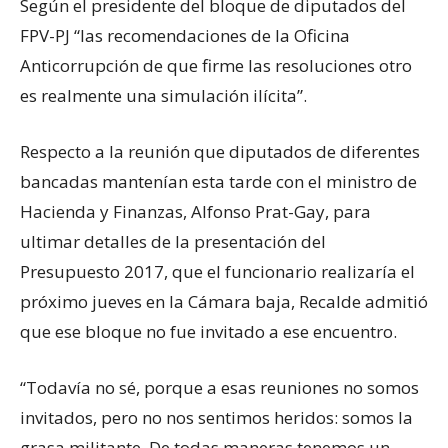
Según el presidente del bloque de diputados del
FPV-PJ “las recomendaciones de la Oficina
Anticorrupción de que firme las resoluciones otro
es realmente una simulación ilícita”.
Respecto a la reunión que diputados de diferentes
bancadas mantenían esta tarde con el ministro de
Hacienda y Finanzas, Alfonso Prat-Gay, para
ultimar detalles de la presentación del
Presupuesto 2017, que el funcionario realizaría el
próximo jueves en la Cámara baja, Recalde admitió
que ese bloque no fue invitado a ese encuentro.
“Todavía no sé, porque a esas reuniones no somos
invitados, pero no nos sentimos heridos: somos la
grasa militante. De todas maneras tenemos un