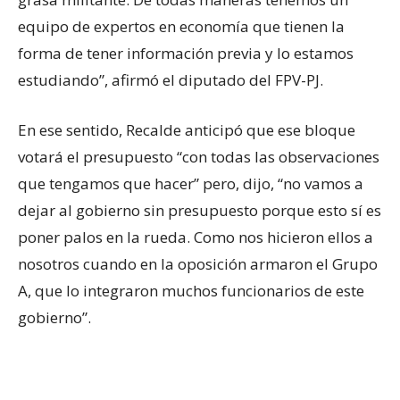
equipo de expertos en economía que tienen la
forma de tener información previa y lo estamos
estudiando”, afirmó el diputado del FPV-PJ.
En ese sentido, Recalde anticipó que ese bloque
votará el presupuesto “con todas las observaciones
que tengamos que hacer” pero, dijo, “no vamos a
dejar al gobierno sin presupuesto porque esto sí es
poner palos en la rueda. Como nos hicieron ellos a
nosotros cuando en la oposición armaron el Grupo
A, que lo integraron muchos funcionarios de este
gobierno”.