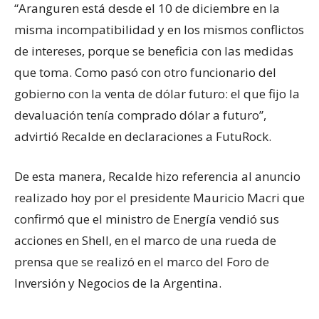
“Aranguren está desde el 10 de diciembre en la
misma incompatibilidad y en los mismos conflictos
de intereses, porque se beneficia con las medidas
que toma. Como pasó con otro funcionario del
gobierno con la venta de dólar futuro: el que fijo la
devaluación tenía comprado dólar a futuro”,
advirtió Recalde en declaraciones a FutuRock.
De esta manera, Recalde hizo referencia al anuncio
realizado hoy por el presidente Mauricio Macri que
confirmó que el ministro de Energía vendió sus
acciones en Shell, en el marco de una rueda de
prensa que se realizó en el marco del Foro de
Inversión y Negocios de la Argentina.