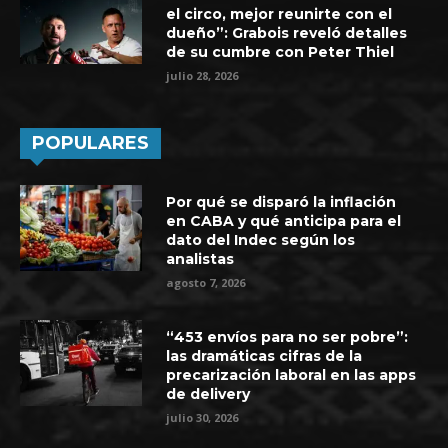
el circo, mejor reunirte con el
dueño”: Grabois reveló detalles
de su cumbre con Peter Thiel
julio 28, 2026
POPULARES
Por qué se disparó la inflación
en CABA y qué anticipa para el
dato del Indec según los
analistas
agosto 7, 2026
“453 envíos para no ser pobre”:
las dramáticas cifras de la
precarización laboral en las apps
de delivery
julio 30, 2026