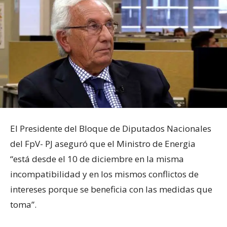
El Presidente del Bloque de Diputados Nacionales
del FpV- PJ aseguró que el Ministro de Energia
“está desde el 10 de diciembre en la misma
incompatibilidad y en los mismos conflictos de
intereses porque se beneficia con las medidas que
toma”.