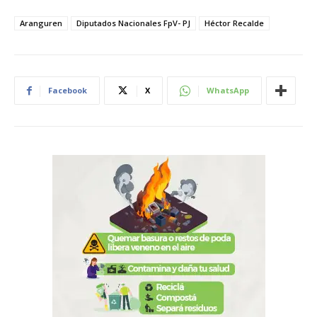
Aranguren
Diputados Nacionales FpV- PJ
Héctor Recalde
Facebook
X
WhatsApp