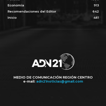
Economía
913
Recomendaciones del Editor
642
Inicio
461
MEDIO DE COMUNICACIÓN REGIÓN CENTRO
e-mail:
adn21noticias@gmail.com