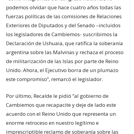
podemos olvidar que hace cuatro años todas las
fuerzas políticas de las comisiones de Relaciones
Exteriores de Diputados y del Senado –incluidos
los legisladores de Cambiemos- suscribimos la
Declaración de Ushuaia, que ratifica la soberanía
argentina sobre las Malvinas y rechaza el proceso
de militarización de las Islas por parte de Reino
Unido. Ahora, el Ejecutivo borra de un plumazo
este compromiso”, remarcó el legislador.
Por último, Recalde le pidió “al gobierno de
Cambiemos que recapacite y deje de lado este
acuerdo con el Reino Unido que representa un
enorme retroceso en nuestro legítimo e
imprescriptible reclamo de soberanía sobre las