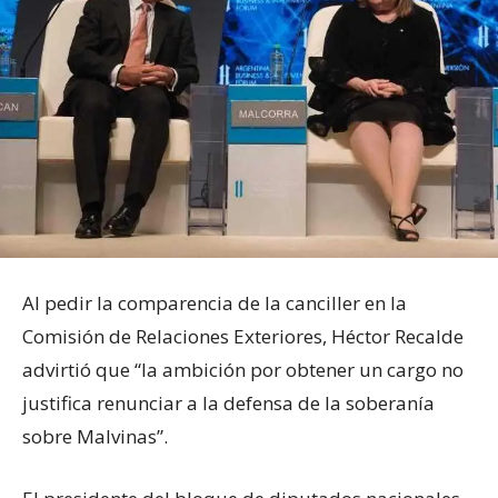
Al pedir la comparencia de la canciller en la
Comisión de Relaciones Exteriores, Héctor Recalde
advirtió que “la ambición por obtener un cargo no
justifica renunciar a la defensa de la soberanía
sobre Malvinas”.