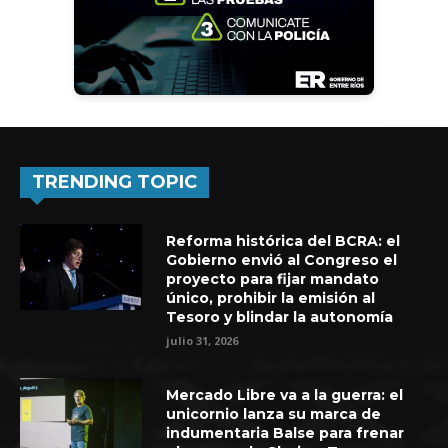
TRENDING TOPIC
Reforma histórica del BCRA: el
Gobierno envió al Congreso el
proyecto para fijar mandato
único, prohibir la emisión al
Tesoro y blindar la autonomía
julio 31, 2026
Mercado Libre va a la guerra: el
unicornio lanza su marca de
indumentaria Balse para frenar