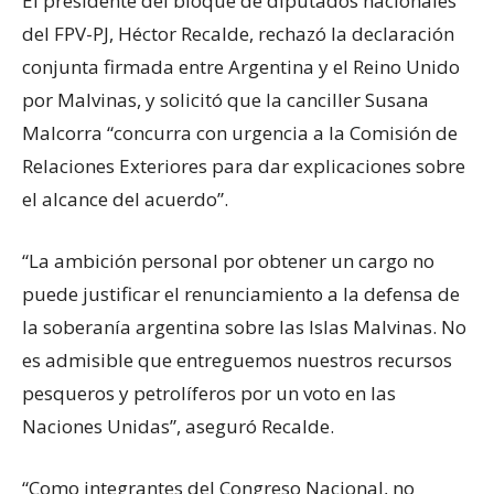
El presidente del bloque de diputados nacionales
del FPV-PJ, Héctor Recalde, rechazó la declaración
conjunta firmada entre Argentina y el Reino Unido
por Malvinas, y solicitó que la canciller Susana
Malcorra “concurra con urgencia a la Comisión de
Relaciones Exteriores para dar explicaciones sobre
el alcance del acuerdo”.
“La ambición personal por obtener un cargo no
puede justificar el renunciamiento a la defensa de
la soberanía argentina sobre las Islas Malvinas. No
es admisible que entreguemos nuestros recursos
pesqueros y petrolíferos por un voto en las
Naciones Unidas”, aseguró Recalde.
“Como integrantes del Congreso Nacional, no