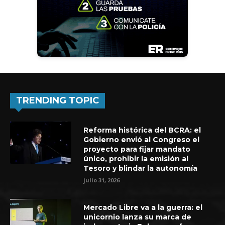
TRENDING TOPIC
Reforma histórica del BCRA: el
Gobierno envió al Congreso el
proyecto para fijar mandato
único, prohibir la emisión al
Tesoro y blindar la autonomía
julio 31, 2026
Mercado Libre va a la guerra: el
unicornio lanza su marca de