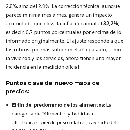
2,8%, sino del 2,9%. La corrección técnica, aunque
parece mínima mes a mes, genera un impacto
acumulado que eleva la inflación anual al
32,2%
,
es decir, 0,7 puntos porcentuales por encima de lo
informado originalmente. El ajuste responde a que
los rubros que más subieron el año pasado, como
la vivienda y los servicios, ahora tienen una mayor
incidencia en la medición oficial.
Puntos clave del nuevo mapa de
precios:
El fin del predominio de los alimentos
: La
categoría de “Alimentos y bebidas no
alcohólicas” pierde peso relativo, cayendo del