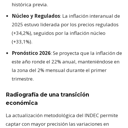
histórica previa.
Núcleo y Regulados
: La inflación interanual de
2025 estuvo liderada por los precios regulados
(+34,2%), seguidos por la inflación núcleo
(+33,1%).
Pronóstico 2026
: Se proyecta que la inflación de
este año ronde el 22% anual, manteniéndose en
la zona del 2% mensual durante el primer
trimestre.
Radiografía de una transición
económica
La actualización metodológica del INDEC permite
captar con mayor precisión las variaciones en