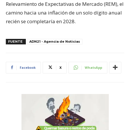
Relevamiento de Expectativas de Mercado (REM), el
camino hacia una inflación de un solo dígito anual
recién se completaría en 2028.
FUENTE
ADN21 - Agencia de Noticias
Facebook
X
WhatsApp