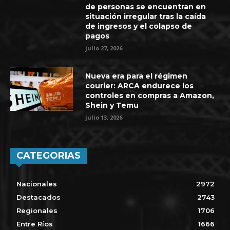
de personas se encuentran en
situación irregular tras la caída
de ingresos y el colapso de
pagos
julio 27, 2026
Nueva era para el régimen
courier: ARCA endurece los
controles en compras a Amazon,
Shein y Temu
julio 13, 2026
CATEGORIAS
Nacionales
2972
Destacados
2743
Regionales
1706
Entre Ríos
1666