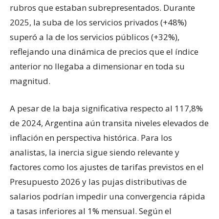
rubros que estaban subrepresentados. Durante
2025, la suba de los servicios privados (+48%)
superó a la de los servicios públicos (+32%),
reflejando una dinámica de precios que el índice
anterior no llegaba a dimensionar en toda su
magnitud.
A pesar de la baja significativa respecto al 117,8%
de 2024, Argentina aún transita niveles elevados de
inflación en perspectiva histórica. Para los
analistas, la inercia sigue siendo relevante y
factores como los ajustes de tarifas previstos en el
Presupuesto 2026 y las pujas distributivas de
salarios podrían impedir una convergencia rápida
a tasas inferiores al 1% mensual. Según el