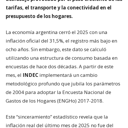
tarifas, el transporte y la conectividad en el
presupuesto de los hogares.
La economía argentina cerró el 2025 con una
inflación oficial del 31,5%, el registro más bajo en
ocho años. Sin embargo, este dato se calculó
utilizando una estructura de consumo basada en
encuestas de hace dos décadas. A partir de este
mes, el
INDEC
implementará un cambio
metodológico profundo que jubila los parámetros
de 2004 para adoptar la Encuesta Nacional de
Gastos de los Hogares (ENGHo) 2017-2018.
Este “sinceramiento” estadístico revela que la
inflación real del último mes de 2025 no fue del