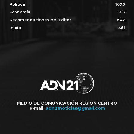
Política
1090
Economía
913
Recomendaciones del Editor
642
Inicio
461
MEDIO DE COMUNICACIÓN REGIÓN CENTRO
e-mail:
adn21noticias@gmail.com