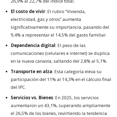
26,9% al 22,7% del índice total.
El costo de vivir
: El rubro “Vivienda,
electricidad, gas y otros” aumenta
significativamente su importancia, pasando del
9,4% a representar el 14,5% del gasto familiar.
Dependencia digital
: El peso de las
comunicaciones (celulares e internet) se duplica
en la nueva canasta, saltando del 2,8% al 5,1%.
Transporte en alza
: Esta categoría eleva su
participación del 11% al 14,3% en el cálculo final
del IPC.
Servicios vs. Bienes
: En 2025, los servicios
aumentaron un 43,1%, superando ampliamente
el 26,5% de los bienes, revirtiendo la tendencia