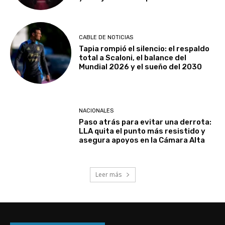
CABLE DE NOTICIAS
Tapia rompió el silencio: el respaldo
total a Scaloni, el balance del
Mundial 2026 y el sueño del 2030
NACIONALES
Paso atrás para evitar una derrota:
LLA quita el punto más resistido y
asegura apoyos en la Cámara Alta
Leer más