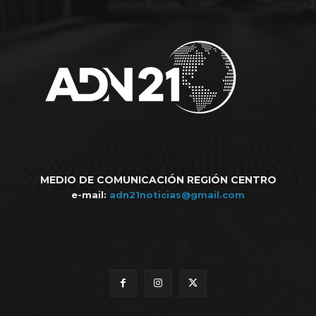
MEDIO DE COMUNICACIÓN REGIÓN CENTRO
e-mail:
adn21noticias@gmail.com