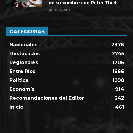
de su cumbre con Peter Thiel
julio 28, 2026
CATEGORIAS
Nacionales
2976
Destacados
2745
Regionales
1706
Entre Ríos
1666
Política
1090
Economía
914
Recomendaciones del Editor
642
Inicio
461