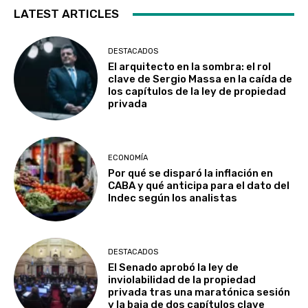
LATEST ARTICLES
DESTACADOS
El arquitecto en la sombra: el rol
clave de Sergio Massa en la caída de
los capítulos de la ley de propiedad
privada
ECONOMÍA
Por qué se disparó la inflación en
CABA y qué anticipa para el dato del
Indec según los analistas
DESTACADOS
El Senado aprobó la ley de
inviolabilidad de la propiedad
privada tras una maratónica sesión
y la baja de dos capítulos clave