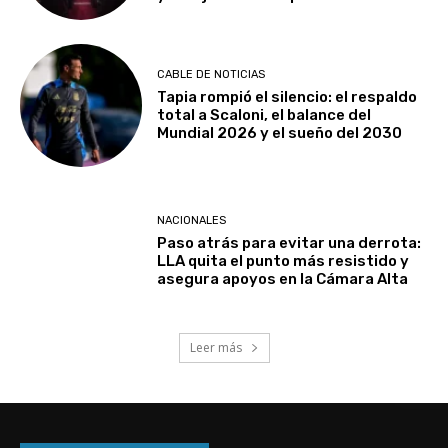
CABLE DE NOTICIAS
Tapia rompió el silencio: el respaldo
total a Scaloni, el balance del
Mundial 2026 y el sueño del 2030
NACIONALES
Paso atrás para evitar una derrota:
LLA quita el punto más resistido y
asegura apoyos en la Cámara Alta
Leer más