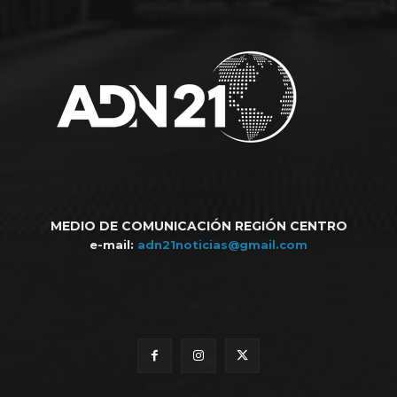
MEDIO DE COMUNICACIÓN REGIÓN CENTRO
e-mail:
adn21noticias@gmail.com