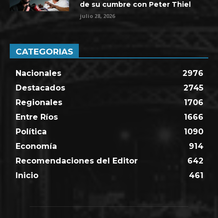
de su cumbre con Peter Thiel
julio 28, 2026
CATEGORIAS
Nacionales
2976
Destacados
2745
Regionales
1706
Entre Ríos
1666
Política
1090
Economía
914
Recomendaciones del Editor
642
Inicio
461