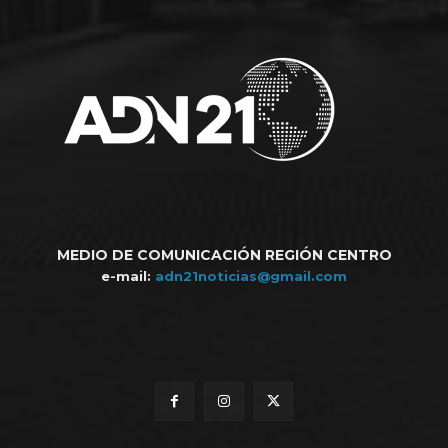
MEDIO DE COMUNICACIÓN REGIÓN CENTRO
e-mail:
adn21noticias@gmail.com