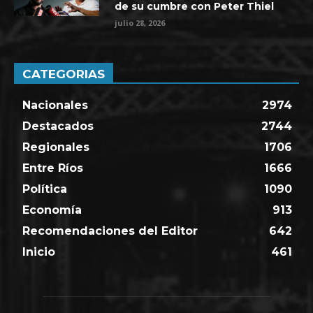
de su cumbre con Peter Thiel
julio 28, 2026
CATEGORIAS
Nacionales
2974
Destacados
2744
Regionales
1706
Entre Ríos
1666
Política
1090
Economía
913
Recomendaciones del Editor
642
Inicio
461