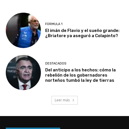
FORMULA 1
El imán de Flavio y el sueño grande:
¿Briatore ya aseguró a Colapinto?
DESTACADOS
Del anticipo a los hechos: cómo la
rebelión de los gobernadores
norteños tumbó la ley de tierras
Leer más