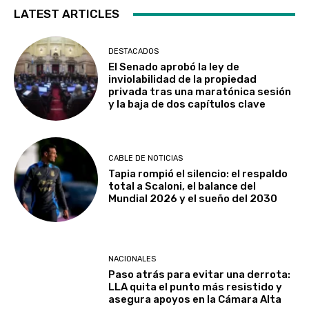
LATEST ARTICLES
DESTACADOS
El Senado aprobó la ley de
inviolabilidad de la propiedad
privada tras una maratónica sesión
y la baja de dos capítulos clave
CABLE DE NOTICIAS
Tapia rompió el silencio: el respaldo
total a Scaloni, el balance del
Mundial 2026 y el sueño del 2030
NACIONALES
Paso atrás para evitar una derrota:
LLA quita el punto más resistido y
asegura apoyos en la Cámara Alta