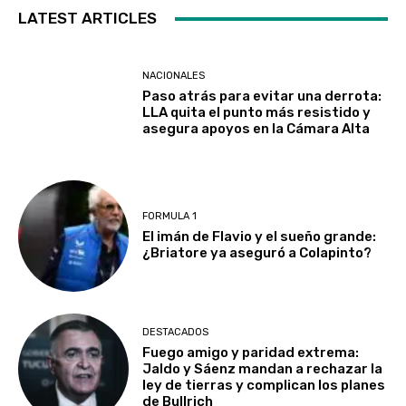
LATEST ARTICLES
NACIONALES
Paso atrás para evitar una derrota:
LLA quita el punto más resistido y
asegura apoyos en la Cámara Alta
FORMULA 1
El imán de Flavio y el sueño grande:
¿Briatore ya aseguró a Colapinto?
DESTACADOS
Fuego amigo y paridad extrema:
Jaldo y Sáenz mandan a rechazar la
ley de tierras y complican los planes
de Bullrich