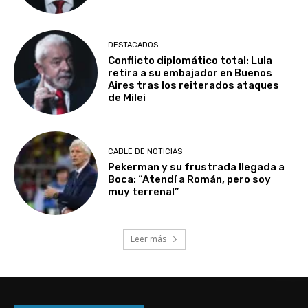
DESTACADOS
Conflicto diplomático total: Lula
retira a su embajador en Buenos
Aires tras los reiterados ataques
de Milei
CABLE DE NOTICIAS
Pekerman y su frustrada llegada a
Boca: “Atendí a Román, pero soy
muy terrenal”
Leer más