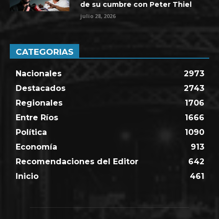
de su cumbre con Peter Thiel
julio 28, 2026
CATEGORIAS
Nacionales
2973
Destacados
2743
Regionales
1706
Entre Ríos
1666
Política
1090
Economía
913
Recomendaciones del Editor
642
Inicio
461