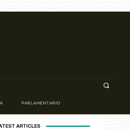
CA
PARLAMENTARIO
ATEST ARTICLES