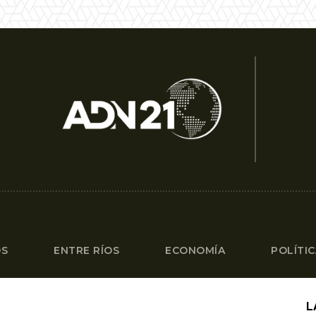
OS
ENTRE RÍOS
ECONOMÍA
POLÍTI
L