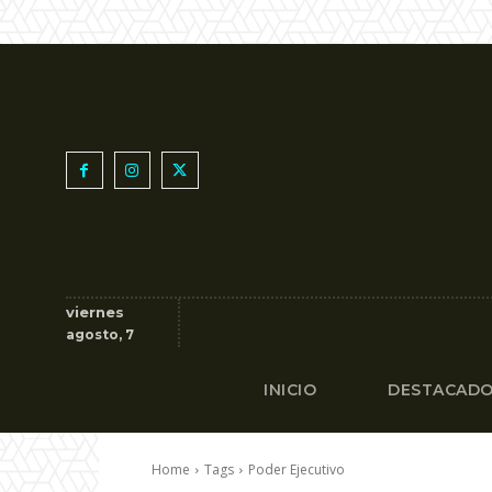
viernes
agosto, 7
INICIO
DESTACAD
Home
Tags
Poder Ejecutivo