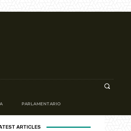
CA
PARLAMENTARIO
ATEST ARTICLES