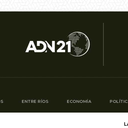
OS
ENTRE RÍOS
ECONOMÍA
POLÍTI
L