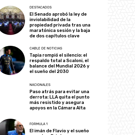
DESTACADOS
El Senado aprobó la ley de
inviolabilidad de la
propiedad privada tras una
maratónica sesión y la baja
de dos capítulos clave
CABLE DE NOTICIAS
Tapia rompió el silencio: el
respaldo total a Scaloni, el
balance del Mundial 2026 y
el sueño del 2030
NACIONALES
Paso atrás para evitar una
derrota: LLA quita el punto
más resistido y asegura
apoyos en la Cámara Alta
FORMULA 1
El imán de Flavio y el sueño