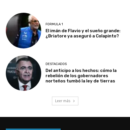
FORMULA 1
El imán de Flavio y el sueño grande:
¿Briatore ya aseguró a Colapinto?
DESTACADOS
Del anticipo a los hechos: cómo la
rebelión de los gobernadores
norteños tumbó la ley de tierras
Leer más