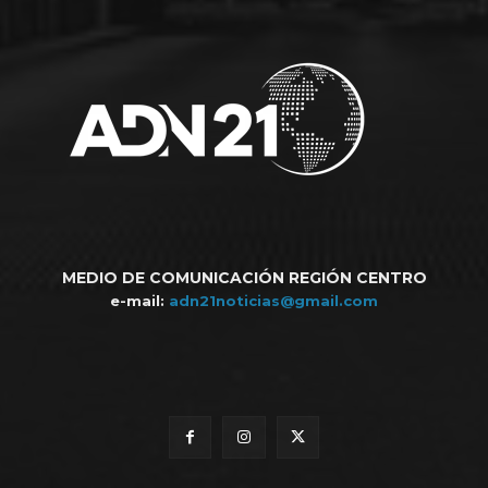
MEDIO DE COMUNICACIÓN REGIÓN CENTRO
e-mail:
adn21noticias@gmail.com