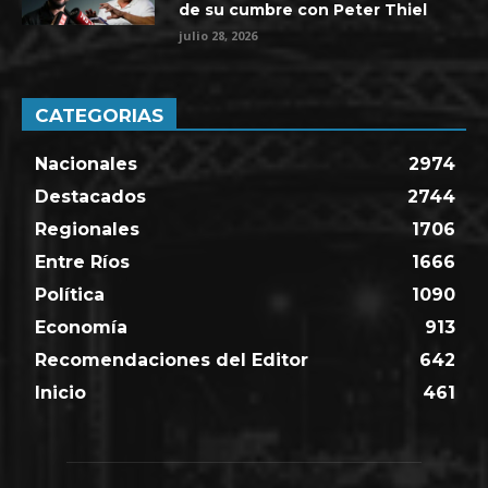
de su cumbre con Peter Thiel
julio 28, 2026
CATEGORIAS
Nacionales
2974
Destacados
2744
Regionales
1706
Entre Ríos
1666
Política
1090
Economía
913
Recomendaciones del Editor
642
Inicio
461