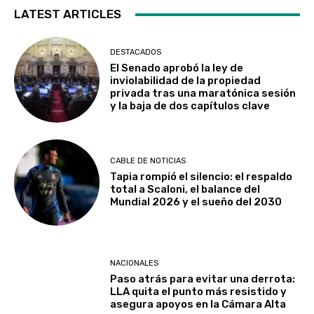
LATEST ARTICLES
DESTACADOS
El Senado aprobó la ley de
inviolabilidad de la propiedad
privada tras una maratónica sesión
y la baja de dos capítulos clave
CABLE DE NOTICIAS
Tapia rompió el silencio: el respaldo
total a Scaloni, el balance del
Mundial 2026 y el sueño del 2030
NACIONALES
Paso atrás para evitar una derrota:
LLA quita el punto más resistido y
asegura apoyos en la Cámara Alta